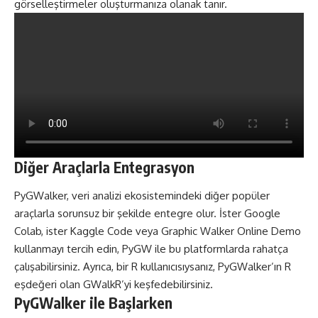
görselleştirmeler oluşturmanıza olanak tanır.
Diğer Araçlarla Entegrasyon
PyGWalker, veri analizi ekosistemindeki diğer popüler
araçlarla sorunsuz bir şekilde entegre olur. İster Google
Colab, ister Kaggle Code veya Graphic Walker Online Demo
kullanmayı tercih edin, PyGW ile bu platformlarda rahatça
çalışabilirsiniz. Ayrıca, bir
R
kullanıcısıysanız, PyGWalker’ın R
eşdeğeri olan GWalkR’yi keşfedebilirsiniz.
PyGWalker ile Başlarken