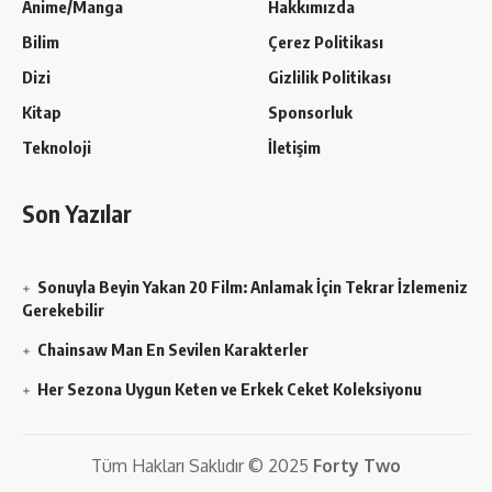
Anime/Manga
Hakkımızda
Bilim
Çerez Politikası
Dizi
Gizlilik Politikası
Kitap
Sponsorluk
Teknoloji
İletişim
Son Yazılar
Sonuyla Beyin Yakan 20 Film: Anlamak İçin Tekrar İzlemeniz
Gerekebilir
Chainsaw Man En Sevilen Karakterler
Her Sezona Uygun Keten ve Erkek Ceket Koleksiyonu
Tüm Hakları Saklıdır © 2025
Forty Two