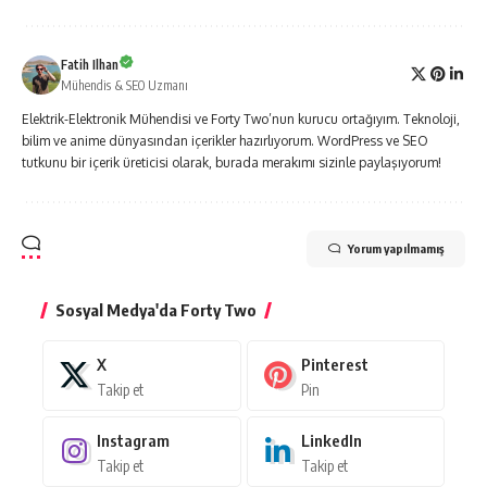
Fatih Ilhan
Mühendis & SEO Uzmanı
Elektrik-Elektronik Mühendisi ve Forty Two’nun kurucu ortağıyım. Teknoloji,
bilim ve anime dünyasından içerikler hazırlıyorum. WordPress ve SEO
tutkunu bir içerik üreticisi olarak, burada merakımı sizinle paylaşıyorum!
Yorum yapılmamış
Sosyal Medya'da Forty Two
X
Pinterest
Takip et
Pin
Instagram
LinkedIn
Takip et
Takip et