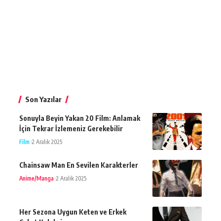
Son Yazılar
Sonuyla Beyin Yakan 20 Film: Anlamak
İçin Tekrar İzlemeniz Gerekebilir
Film
2 Aralık 2025
Chainsaw Man En Sevilen Karakterler
Anime/Manga
2 Aralık 2025
Her Sezona Uygun Keten ve Erkek