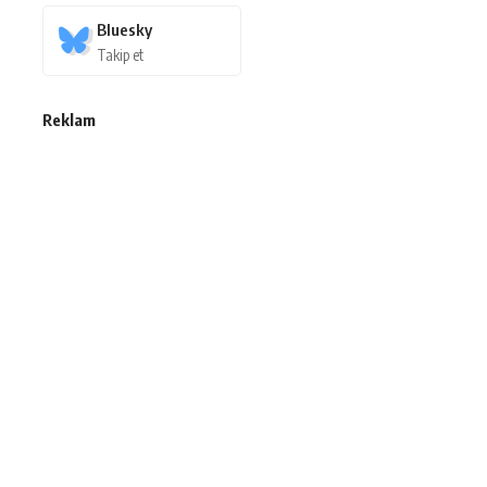
Bluesky
Takip et
Reklam