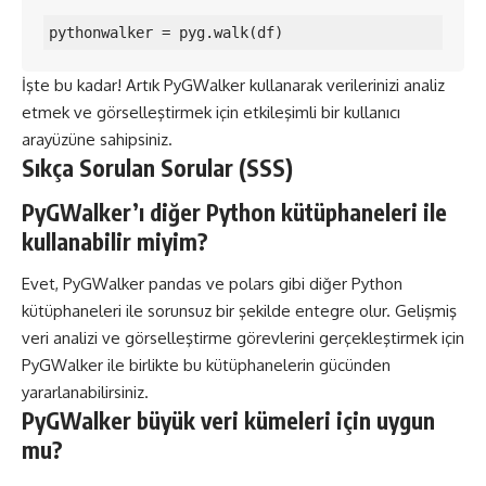
pythonwalker = pyg.walk(df)
İşte bu kadar! Artık PyGWalker kullanarak verilerinizi analiz
etmek ve görselleştirmek için etkileşimli bir kullanıcı
arayüzüne sahipsiniz.
Sıkça Sorulan Sorular (SSS)
PyGWalker’ı diğer Python kütüphaneleri ile
kullanabilir miyim?
Evet, PyGWalker pandas ve polars gibi diğer Python
kütüphaneleri ile sorunsuz bir şekilde entegre olur. Gelişmiş
veri analizi ve görselleştirme görevlerini gerçekleştirmek için
PyGWalker ile birlikte bu kütüphanelerin gücünden
yararlanabilirsiniz.
PyGWalker büyük veri kümeleri için uygun
mu?