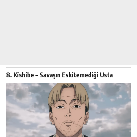
8. Kishibe – Savaşın Eskitemediği Usta