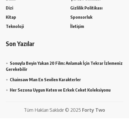
Dizi
Gizlilik Politikası
Kitap
Sponsorluk
Teknoloji
İletişim
Son Yazılar
Sonuyla Beyin Yakan 20 Film: Anlamak İçin Tekrar İzlemeniz
Gerekebilir
Chainsaw Man En Sevilen Karakterler
Her Sezona Uygun Keten ve Erkek Ceket Koleksiyonu
Tüm Hakları Saklıdır © 2025
Forty Two