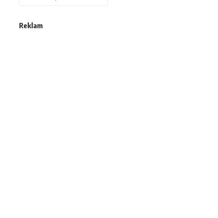
Reklam