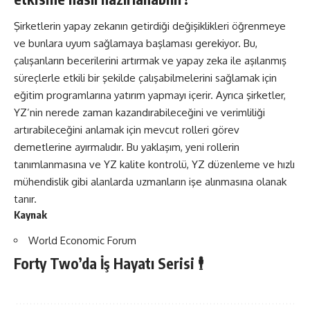
Şirketlerin yapay zekanın getirdiği değişiklikleri öğrenmeye
ve bunlara uyum sağlamaya başlaması gerekiyor. Bu,
çalışanların becerilerini artırmak ve yapay zeka ile aşılanmış
süreçlerle etkili bir şekilde çalışabilmelerini sağlamak için
eğitim programlarına yatırım yapmayı içerir. Ayrıca şirketler,
YZ’nin nerede zaman kazandırabileceğini ve verimliliği
artırabileceğini anlamak için mevcut rolleri görev
demetlerine ayırmalıdır. Bu yaklaşım, yeni rollerin
tanımlanmasına ve YZ kalite kontrolü, YZ düzenleme ve hızlı
mühendislik gibi alanlarda uzmanların işe alınmasına olanak
tanır.
Kaynak
World Economic Forum
Forty Two’da İş Hayatı Serisi 🕴