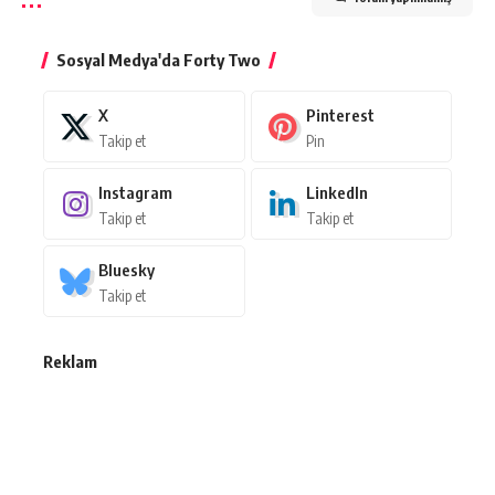
Sosyal Medya'da Forty Two
X
Pinterest
Takip et
Pin
Instagram
LinkedIn
Takip et
Takip et
Bluesky
Takip et
Reklam