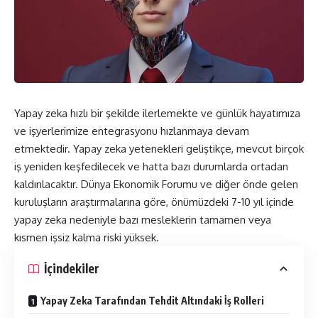
Yapay zeka hızlı bir şekilde ilerlemekte ve günlük hayatımıza
ve işyerlerimize entegrasyonu hızlanmaya devam
etmektedir. Yapay zeka yetenekleri geliştikçe, mevcut birçok
iş yeniden keşfedilecek ve hatta bazı durumlarda ortadan
kaldırılacaktır. Dünya Ekonomik Forumu ve diğer önde gelen
kuruluşların araştırmalarına göre, önümüzdeki 7-10 yıl içinde
yapay zeka nedeniyle bazı mesleklerin tamamen veya
kısmen işsiz kalma riski yüksek.
İçindekiler
Yapay Zeka Tarafından Tehdit Altındaki İş Rolleri