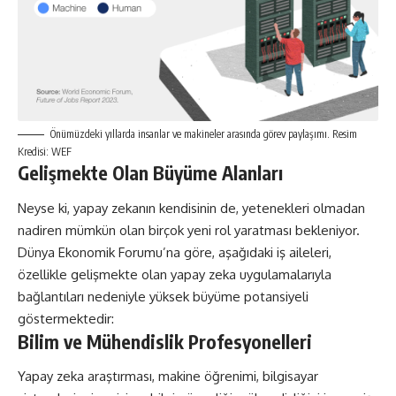
Önümüzdeki yıllarda insanlar ve makineler arasında görev paylaşımı. Resim
Kredisi: WEF
Gelişmekte Olan Büyüme Alanları
Neyse ki, yapay zekanın kendisinin de, yetenekleri olmadan
nadiren mümkün olan birçok yeni rol yaratması bekleniyor.
Dünya Ekonomik Forumu’na göre, aşağıdaki iş aileleri,
özellikle gelişmekte olan yapay zeka uygulamalarıyla
bağlantıları nedeniyle yüksek büyüme potansiyeli
göstermektedir:
Bilim ve Mühendislik Profesyonelleri
Yapay zeka araştırması, makine öğrenimi, bilgisayar