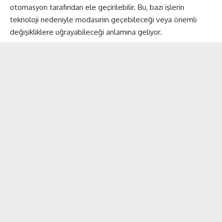
otomasyon tarafından ele geçirilebilir. Bu, bazı işlerin
teknoloji nedeniyle modasının geçebileceği veya önemli
değişikliklere uğrayabileceği anlamına geliyor.