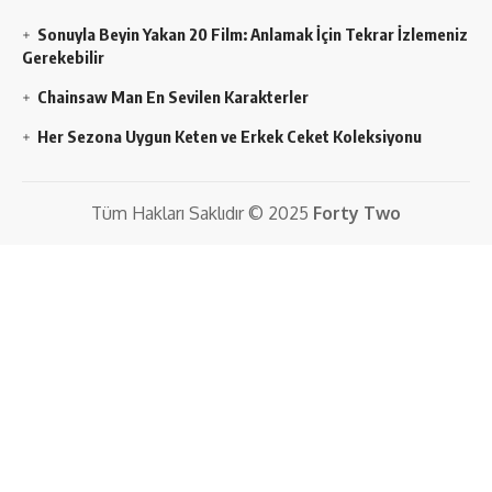
Sonuyla Beyin Yakan 20 Film: Anlamak İçin Tekrar İzlemeniz
Gerekebilir
Chainsaw Man En Sevilen Karakterler
Her Sezona Uygun Keten ve Erkek Ceket Koleksiyonu
Tüm Hakları Saklıdır © 2025
Forty Two