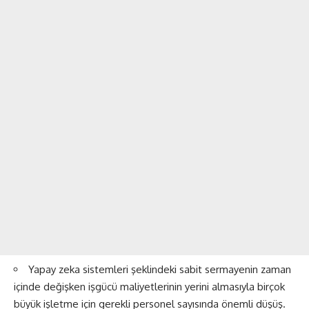
Yapay zeka sistemleri şeklindeki sabit sermayenin zaman
içinde değişken işgücü maliyetlerinin yerini almasıyla birçok
büyük işletme için gerekli personel sayısında önemli düşüş.