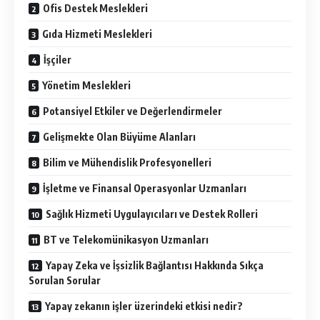
Ofis Destek Meslekleri
Gıda Hizmeti Meslekleri
İşçiler
Yönetim Meslekleri
Potansiyel Etkiler ve Değerlendirmeler
Gelişmekte Olan Büyüme Alanları
Bilim ve Mühendislik Profesyonelleri
İşletme ve Finansal Operasyonlar Uzmanları
Sağlık Hizmeti Uygulayıcıları ve Destek Rolleri
BT ve Telekomünikasyon Uzmanları
Yapay Zeka ve İşsizlik Bağlantısı Hakkında Sıkça
Sorulan Sorular
Yapay zekanın işler üzerindeki etkisi nedir?