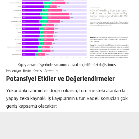
Yapay zekanın işyerinde zamanımızı nasıl geçirdiğimizi değiştirmesi
bekleniyor. Resim Kredisi: Accenture
Potansiyel Etkiler ve Değerlendirmeler
Yukarıdaki tahminler doğru çıkarsa, tüm mesleki alanlarda
yapay zeka kaynaklı iş kayıplarının uzun vadeli sonuçları çok
geniş kapsamlı olacaktır: