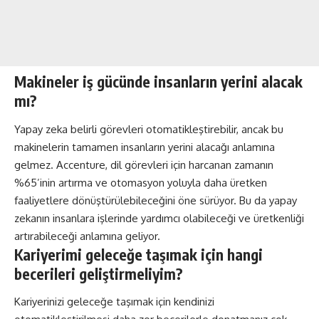
Makineler iş gücünde insanların yerini alacak
mı?
Yapay zeka belirli görevleri otomatikleştirebilir, ancak bu
makinelerin tamamen insanların yerini alacağı anlamına
gelmez. Accenture, dil görevleri için harcanan zamanın
%65’inin artırma ve otomasyon yoluyla daha üretken
faaliyetlere dönüştürülebileceğini öne sürüyor. Bu da yapay
zekanın insanlara işlerinde yardımcı olabileceği ve üretkenliği
artırabileceği anlamına geliyor.
Kariyerimi geleceğe taşımak için hangi
becerileri geliştirmeliyim?
Kariyerinizi geleceğe taşımak için kendinizi