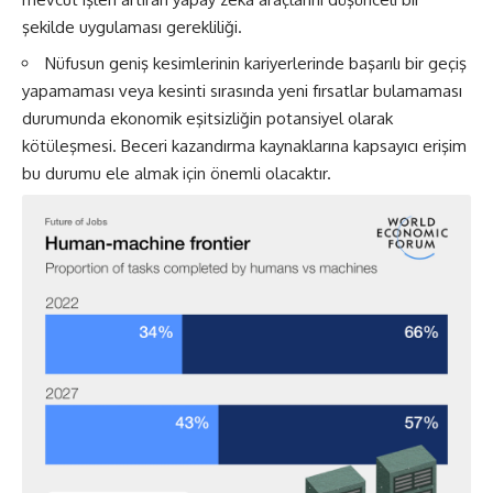
şekilde uygulaması gerekliliği.
Nüfusun geniş kesimlerinin kariyerlerinde başarılı bir geçiş
yapamaması veya kesinti sırasında yeni fırsatlar bulamaması
durumunda ekonomik eşitsizliğin potansiyel olarak
kötüleşmesi. Beceri kazandırma kaynaklarına kapsayıcı erişim
bu durumu ele almak için önemli olacaktır.