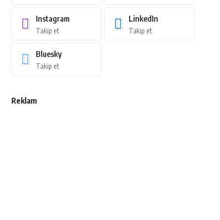
Instagram
LinkedIn
Takip et
Takip et
Bluesky
Takip et
Reklam