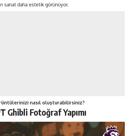
en sanat daha estetik görünüyor.
rüntülerinizi nasıl oluşturabilirsiniz?
T Ghibli Fotoğraf Yapımı