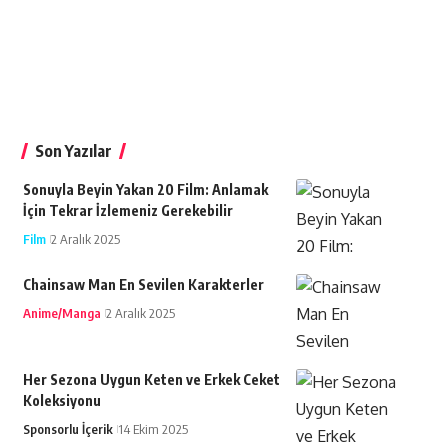
Son Yazılar
Sonuyla Beyin Yakan 20 Film: Anlamak
İçin Tekrar İzlemeniz Gerekebilir
Film
2 Aralık 2025
Chainsaw Man En Sevilen Karakterler
Anime/Manga
2 Aralık 2025
Her Sezona Uygun Keten ve Erkek Ceket
Koleksiyonu
Sponsorlu İçerik
14 Ekim 2025