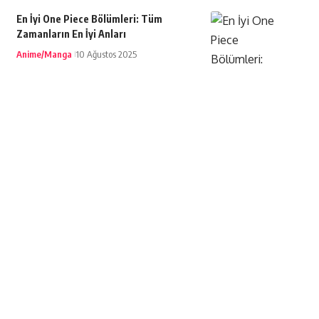
En İyi One Piece Bölümleri: Tüm
Zamanların En İyi Anları
Anime/Manga
10 Ağustos 2025