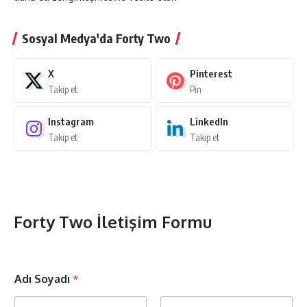
Sosyal Medya'da Forty Two
X
Pinterest
Takip et
Pin
Instagram
LinkedIn
Takip et
Takip et
Forty Two İletişim Formu
Adı Soyadı
*