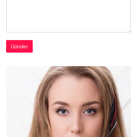
Gönder