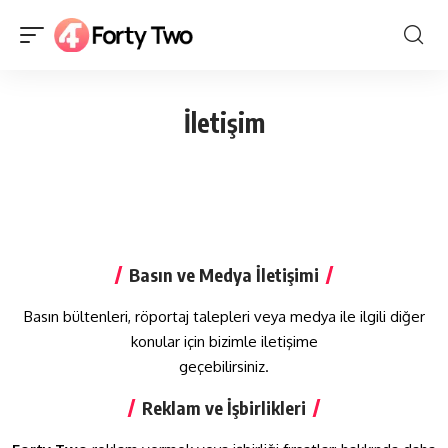
İletişim
Basın ve Medya İletişimi
Basın bültenleri, röportaj talepleri veya medya ile ilgili diğer
konular için bizimle iletişime
geçebilirsiniz.
Reklam ve İşbirlikleri