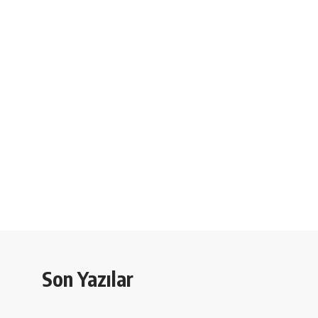
Son Yazılar