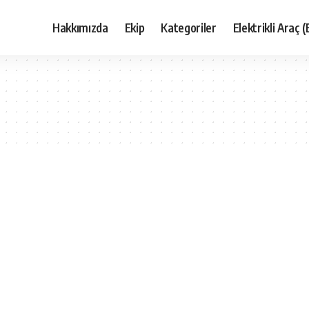
Hakkımızda
Ekip
Kategoriler
Elektrikli Araç (