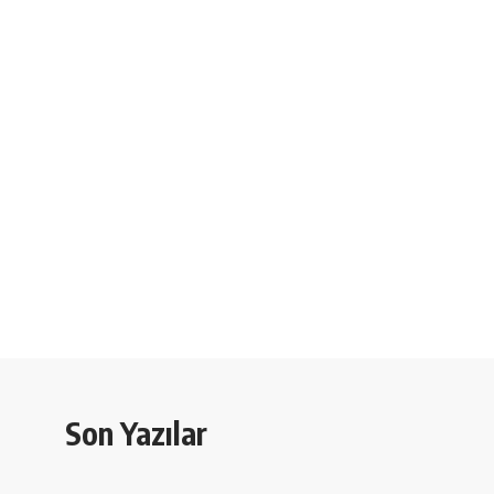
Son Yazılar