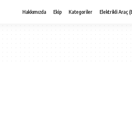
Hakkımızda
Ekip
Kategoriler
Elektrikli Araç (