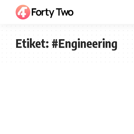
Etiket:
#Engineering