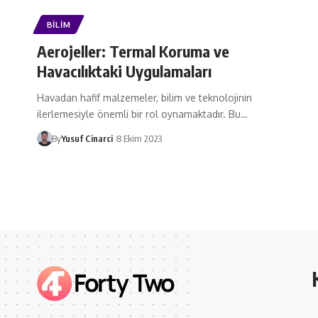
BILIM
Aerojeller: Termal Koruma ve
Havacılıktaki Uygulamaları
Havadan hafif malzemeler, bilim ve teknolojinin
ilerlemesiyle önemli bir rol oynamaktadır. Bu…
By
Yusuf Cinarci
8 Ekim 2023