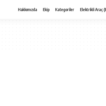
Hakkımızda
Ekip
Kategoriler
Elektrikli Araç (