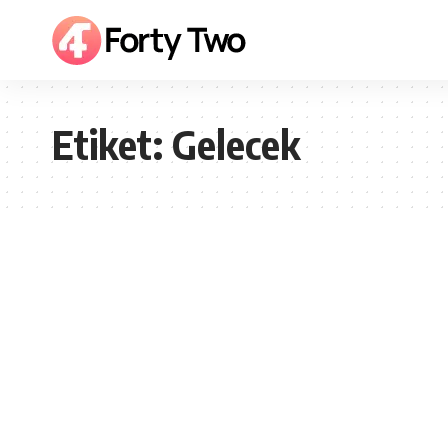
Etiket:
Gelecek