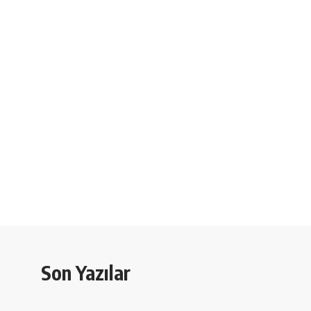
Son Yazılar