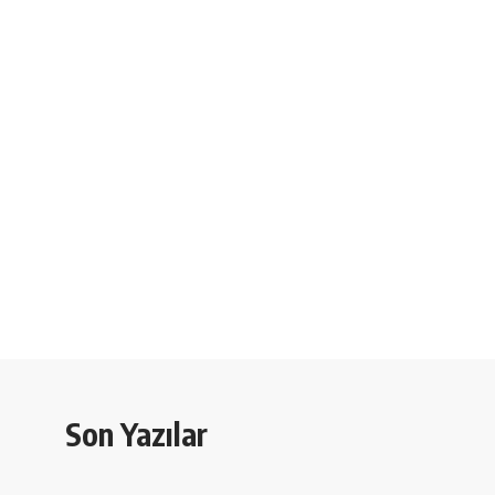
Son Yazılar