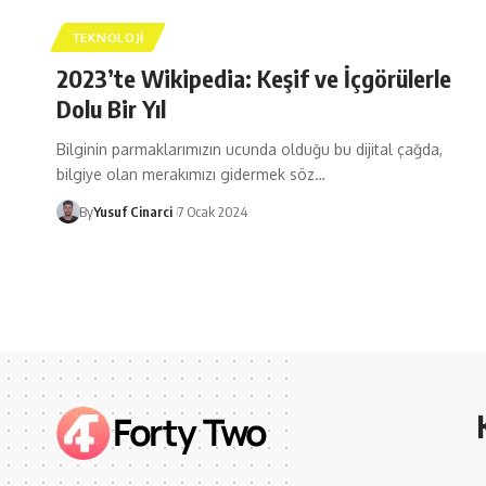
TEKNOLOJI
2023’te Wikipedia: Keşif ve İçgörülerle
Dolu Bir Yıl
Bilginin parmaklarımızın ucunda olduğu bu dijital çağda,
bilgiye olan merakımızı gidermek söz…
By
Yusuf Cinarci
7 Ocak 2024