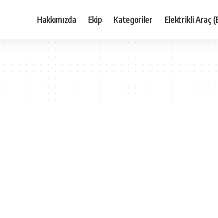
Hakkımızda
Ekip
Kategoriler
Elektrikli Araç (