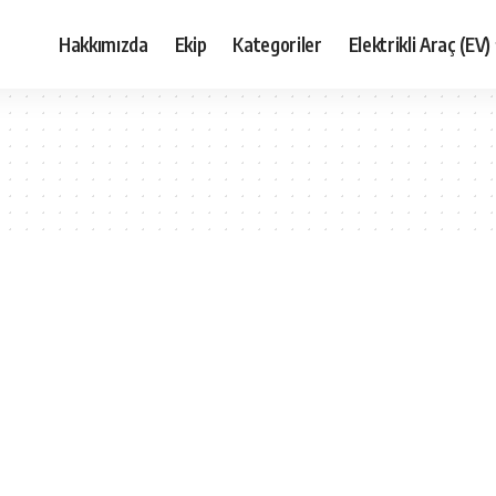
Hakkımızda
Ekip
Kategoriler
Elektrikli Araç (EV)