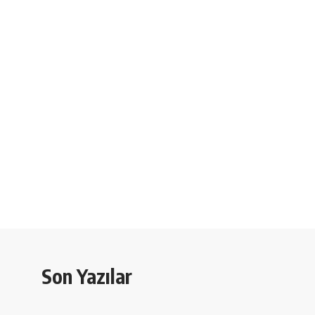
Son Yazılar