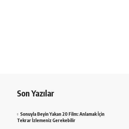
Son Yazılar
Sonuyla Beyin Yakan 20 Film: Anlamak İçin
Tekrar İzlemeniz Gerekebilir