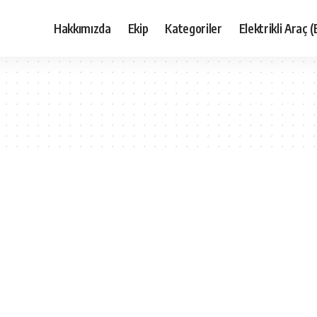
Hakkımızda
Ekip
Kategoriler
Elektrikli Araç (