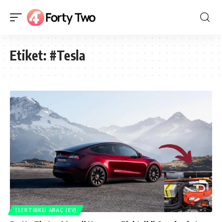
Etiket:
#Tesla
ELEKTRIKLI ARAÇ (EV)