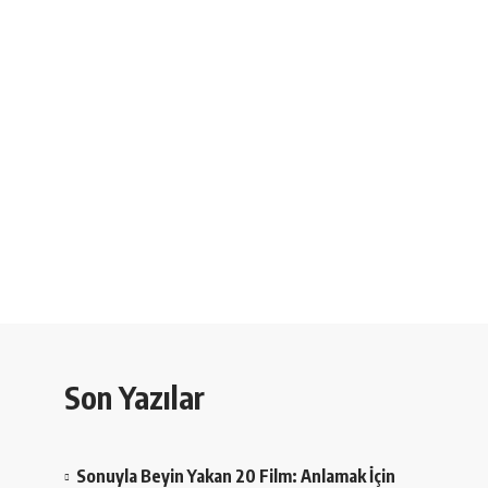
Son Yazılar
Sonuyla Beyin Yakan 20 Film: Anlamak İçin