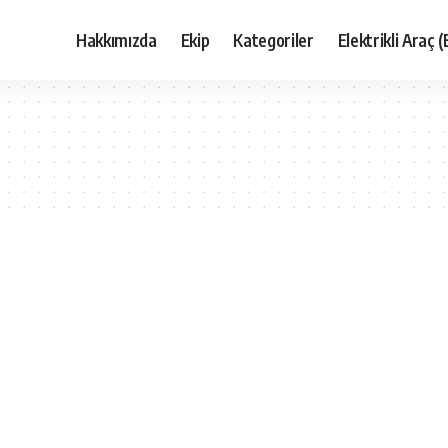
Hakkımızda
Ekip
Kategoriler
Elektrikli Araç (