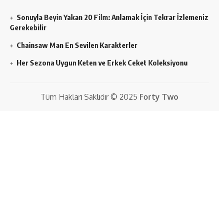
Sonuyla Beyin Yakan 20 Film: Anlamak İçin Tekrar İzlemeniz
Gerekebilir
Chainsaw Man En Sevilen Karakterler
Her Sezona Uygun Keten ve Erkek Ceket Koleksiyonu
Tüm Hakları Saklıdır © 2025
Forty Two