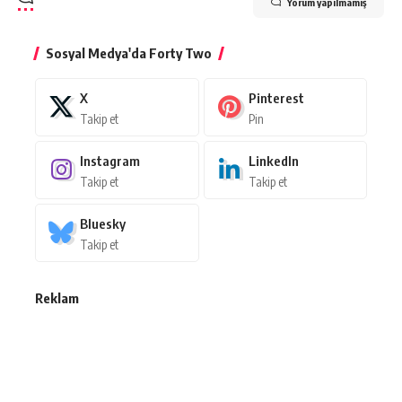
Yorum yapılmamış
Sosyal Medya'da Forty Two
X
Pinterest
Takip et
Pin
Instagram
LinkedIn
Takip et
Takip et
Bluesky
Takip et
Reklam