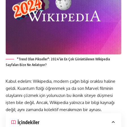
"Trend Olan Pikseller": 2024'ün En Çok Görüntülenen Wikipedia
Sayfaları Bize Ne Anlatıyor?
Kabul edelim: Wikipedia, modern çağın bilgi oraklısı haline
geldi. Kuantum fiziği öğrenmek ya da son Marvel filminin
olaylarını çözmek için yolunuzun bu ikonik siteye düşmesi
işten bile değil. Ancak, Wikipedia yalnızca bir bilgi kaynağı
değil; aynı zamanda kolektif merakımızın bir aynası.
İçindekiler