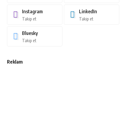
Instagram
LinkedIn
Takip et
Takip et
Bluesky
Takip et
Reklam