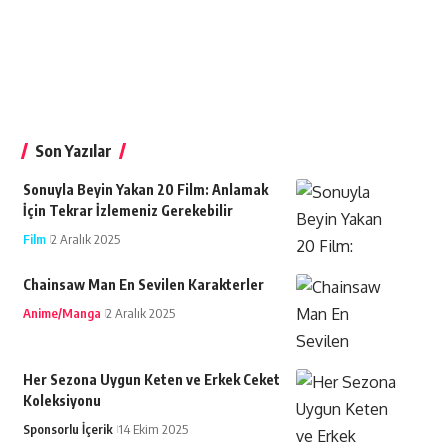
Son Yazılar
Sonuyla Beyin Yakan 20 Film: Anlamak
İçin Tekrar İzlemeniz Gerekebilir
Film
2 Aralık 2025
Chainsaw Man En Sevilen Karakterler
Anime/Manga
2 Aralık 2025
Her Sezona Uygun Keten ve Erkek Ceket
Koleksiyonu
Sponsorlu İçerik
14 Ekim 2025