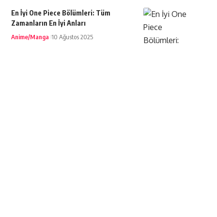
En İyi One Piece Bölümleri: Tüm
Zamanların En İyi Anları
Anime/Manga
10 Ağustos 2025