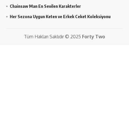
Chainsaw Man En Sevilen Karakterler
Her Sezona Uygun Keten ve Erkek Ceket Koleksiyonu
Tüm Hakları Saklıdır © 2025
Forty Two