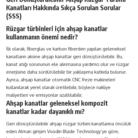
Kanatları Hakkında Sıkça Sorulan Sorular
(SSS)
Rüzgar türbinleri için ahşap kanatlar
kullanmanın önemi nedir?
İlk olarak, fiberglas ve karbon fiberden yapılan geleneksel
kanatların aksine ahşap kanatlar geri dönüştürülebilir. Bu,
kanat atığı sorununun ele alınmasına yardımcı olur ve rüzgar
enerjisine daha sürdürülebilir bir yaklaşıma katkıda bulunur.
Ayrıca, ahşap kanatlar otomatik CNC freze makineleri
kullanılarak yerel olarak üretilebilir, böylece nakliye
maliyetleri ve emisyonlar azaltılabilir.
Ahşap kanatlar geleneksel kompozit
kanatlar kadar dayanıklı mı?
Geri dönüştürülebilir ahşap rüzgar türbini kanatlarına öncülük
eden Alman girişim Voodin Blade Technology’ye göre,