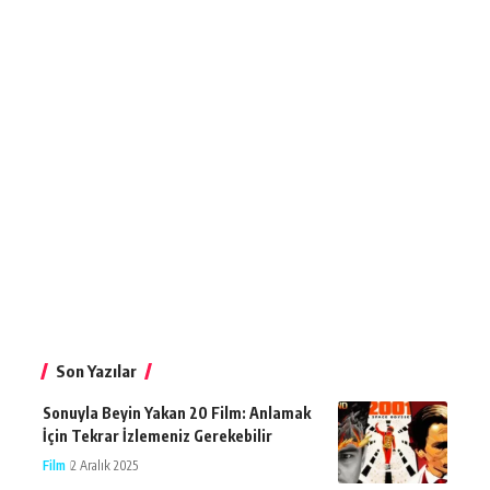
Son Yazılar
Sonuyla Beyin Yakan 20 Film: Anlamak
İçin Tekrar İzlemeniz Gerekebilir
Film
2 Aralık 2025