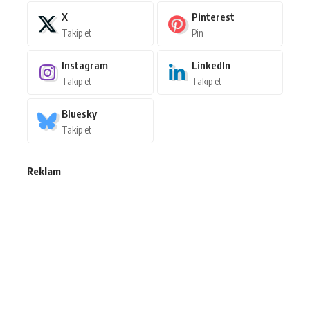
X
Pinterest
Takip et
Pin
Instagram
LinkedIn
Takip et
Takip et
Bluesky
Takip et
Reklam