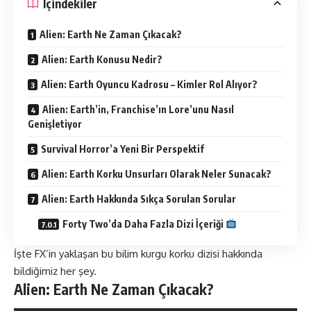
İçindekiler
Alien: Earth Ne Zaman Çıkacak?
Alien: Earth Konusu Nedir?
Alien: Earth Oyuncu Kadrosu – Kimler Rol Alıyor?
Alien: Earth’in, Franchise’ın Lore’unu Nasıl
Genişletiyor
Survival Horror’a Yeni Bir Perspektif
Alien: Earth Korku Unsurları Olarak Neler Sunacak?
Alien: Earth Hakkında Sıkça Sorulan Sorular
Forty Two’da Daha Fazla Dizi İçeriği
İşte FX’in yaklaşan bu bilim kurgu korku dizisi hakkında
bildiğimiz her şey​​.
Alien: Earth Ne Zaman Çıkacak?