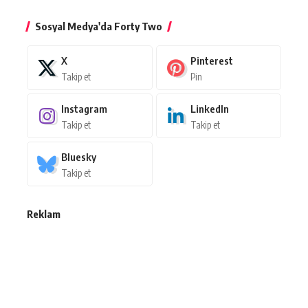
Sosyal Medya'da Forty Two
X
Pinterest
Takip et
Pin
Instagram
LinkedIn
Takip et
Takip et
Bluesky
Takip et
Reklam