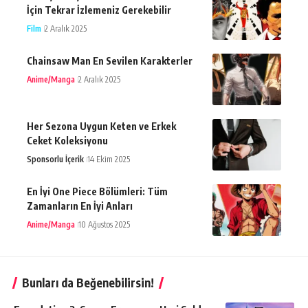
İçin Tekrar İzlemeniz Gerekebilir
Film
2 Aralık 2025
Chainsaw Man En Sevilen Karakterler
Anime/Manga
2 Aralık 2025
Her Sezona Uygun Keten ve Erkek
Ceket Koleksiyonu
Sponsorlu İçerik
14 Ekim 2025
En İyi One Piece Bölümleri: Tüm
Zamanların En İyi Anları
Anime/Manga
10 Ağustos 2025
Bunları da Beğenebilirsin!