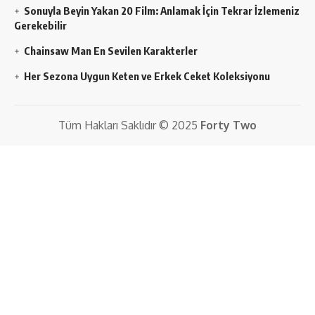
Sonuyla Beyin Yakan 20 Film: Anlamak İçin Tekrar İzlemeniz
Gerekebilir
Chainsaw Man En Sevilen Karakterler
Her Sezona Uygun Keten ve Erkek Ceket Koleksiyonu
Tüm Hakları Saklıdır © 2025
Forty Two