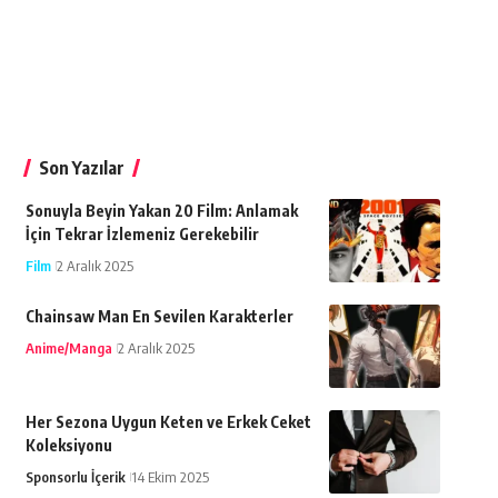
Son Yazılar
Sonuyla Beyin Yakan 20 Film: Anlamak
İçin Tekrar İzlemeniz Gerekebilir
Film
2 Aralık 2025
Chainsaw Man En Sevilen Karakterler
Anime/Manga
2 Aralık 2025
Her Sezona Uygun Keten ve Erkek Ceket
Koleksiyonu
Sponsorlu İçerik
14 Ekim 2025