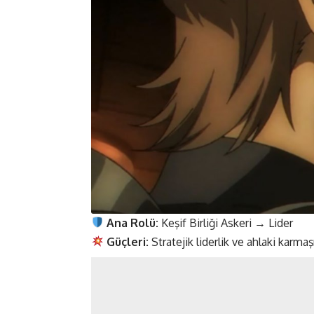
Ana Rolü:
Keşif Birliği Askeri → Lider
Güçleri:
Stratejik liderlik ve ahlaki karmaşı