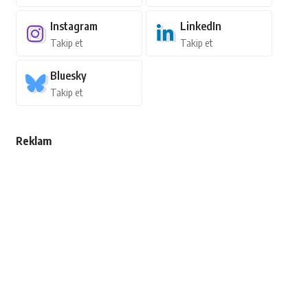
Instagram
LinkedIn
Takip et
Takip et
Bluesky
Takip et
Reklam