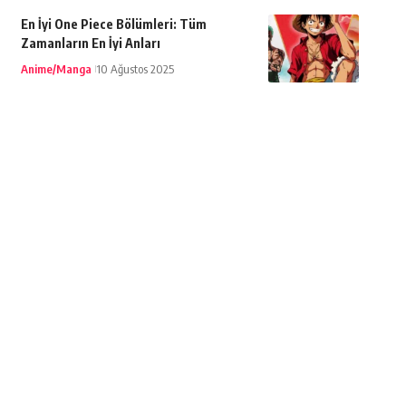
En İyi One Piece Bölümleri: Tüm
Zamanların En İyi Anları
Anime/Manga
10 Ağustos 2025