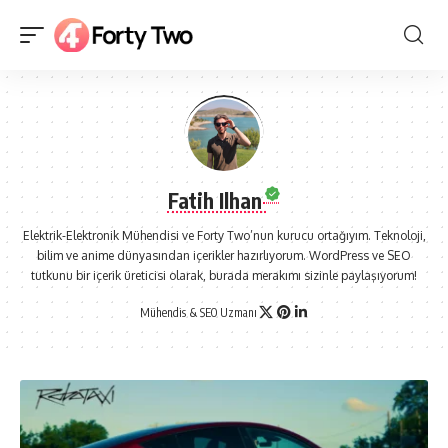
Fatih Ilhan
Elektrik-Elektronik Mühendisi ve Forty Two’nun kurucu ortağıyım. Teknoloji,
bilim ve anime dünyasından içerikler hazırlıyorum. WordPress ve SEO
tutkunu bir içerik üreticisi olarak, burada merakımı sizinle paylaşıyorum!
Mühendis & SEO Uzmanı