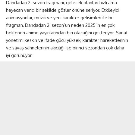
Dandadan 2. sezon fragmanı
, gelecek olanları hızlı ama
heyecan verici bir şekilde gözler önüne seriyor. Etkileyici
animasyonlar, müzik ve yeni karakter gelişimleri ile bu
fragman, Dandadan 2. sezon’un neden 2025’in en çok
beklenen anime yayınlarından biri olacağını gösteriyor. Sanat
yönetimi keskin ve ifade gücü yüksek, karakter hareketlerinin
ve savaş sahnelerinin akıcılığı ise birinci sezondan çok daha
iyi görünüyor.