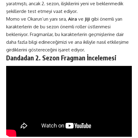
yaratmıştı, ancak 2. sezon, ilişkilerini yeni ve beklenmedik
şekillerde test etmeyi vaat ediyor.
Momo ve Okarun’un yanı sıra,
Aira
ve
Jiji
gibi önemli yan
karakterlerin de bu sezon önemli roller üstlenmesi
bekleniyor. Fragmanlar, bu karakterlerin geçmişlerine dair
daha fazla bilgi edineceğimizi ve ana ikiliyle nasıl etkileşime
girdiklerini göstereceğini işaret ediyor.
Dandadan 2. Sezon Fragman İncelemesi