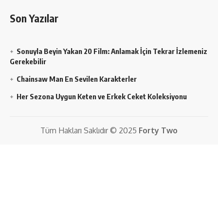
Son Yazılar
Sonuyla Beyin Yakan 20 Film: Anlamak İçin Tekrar İzlemeniz
Gerekebilir
Chainsaw Man En Sevilen Karakterler
Her Sezona Uygun Keten ve Erkek Ceket Koleksiyonu
Tüm Hakları Saklıdır © 2025
Forty Two