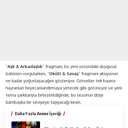
“
Aşk & Arkadaşlık
” fragmanı, bu yeni sezondaki duygusal
bahisleri vurgularken, “
Okült & Savaş
” fragmanı aksiyonun
ne kadar yoğunlaşacağını gösteriyor. Görseller tek başına
hayranları heyecanlandırmaya yetecek gibi görünüyor ve yeni
tema şarkılarıyla birleştirildiğinde, bu sezonun diziyi
bambaşka bir seviyeye taşıyacağı kesin.
Daha Fazla Anime İçeriği