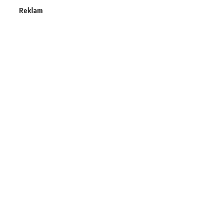
Reklam