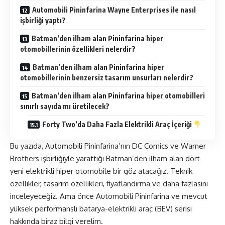
Automobili Pininfarina Wayne Enterprises ile nasıl
işbirliği yaptı?
Batman’den ilham alan Pininfarina hiper
otomobillerinin özellikleri nelerdir?
Batman’den ilham alan Pininfarina hiper
otomobillerinin benzersiz tasarım unsurları nelerdir?
Batman’den ilham alan Pininfarina hiper otomobilleri
sınırlı sayıda mı üretilecek?
Forty Two’da Daha Fazla Elektrikli Araç İçeriği
Bu yazıda, Automobili Pininfarina’nın DC Comics ve Warner
Brothers işbirliğiyle yarattığı Batman’den ilham alan dört
yeni elektrikli hiper otomobile bir göz atacağız. Teknik
özellikler, tasarım özellikleri, fiyatlandırma ve daha fazlasını
inceleyeceğiz. Ama önce Automobili Pininfarina ve mevcut
yüksek performanslı batarya-elektrikli araç (BEV) serisi
hakkında biraz bilgi verelim.