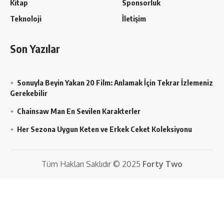
Kitap
Sponsorluk
Teknoloji
İletişim
Son Yazılar
Sonuyla Beyin Yakan 20 Film: Anlamak İçin Tekrar İzlemeniz
Gerekebilir
Chainsaw Man En Sevilen Karakterler
Her Sezona Uygun Keten ve Erkek Ceket Koleksiyonu
Tüm Hakları Saklıdır © 2025
Forty Two