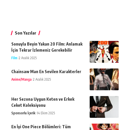
Son Yazılar
Sonuyla Beyin Yakan 20 Film: Anlamak
İçin Tekrar İzlemeniz Gerekebilir
Film
2 Aralık 2025
Chainsaw Man En Sevilen Karakterler
Anime/Manga
2 Aralık 2025
Her Sezona Uygun Keten ve Erkek
Ceket Koleksiyonu
Sponsorlu İçerik
14 Ekim 2025
En İyi One Piece Bölümleri: Tüm