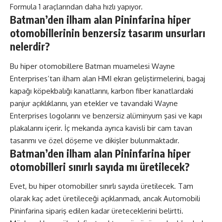
Formula 1 araçlarından daha hızlı yapıyor.
Batman’den ilham alan Pininfarina hiper
otomobillerinin benzersiz tasarım unsurları
nelerdir?
Bu hiper otomobillere Batman muamelesi Wayne
Enterprises’tan ilham alan HMI ekran geliştirmelerini, bagaj
kapağı köpekbalığı kanatlarını, karbon fiber kanatlardaki
panjur açıklıklarını, yan etekler ve tavandaki Wayne
Enterprises logolarını ve benzersiz alüminyum şasi ve kapı
plakalarını içerir. İç mekanda ayrıca kavisli bir cam tavan
tasarımı ve özel döşeme ve dikişler bulunmaktadır.
Batman’den ilham alan Pininfarina hiper
otomobilleri sınırlı sayıda mı üretilecek?
Evet, bu hiper otomobiller sınırlı sayıda üretilecek. Tam
olarak kaç adet üretileceği açıklanmadı, ancak Automobili
Pininfarina sipariş edilen kadar üreteceklerini belirtti.