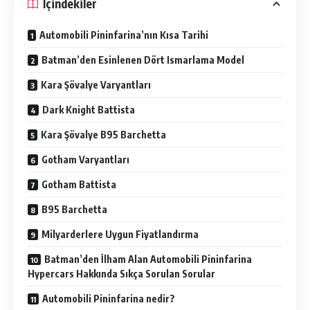
İçindekiler
Automobili Pininfarina’nın Kısa Tarihi
Batman’den Esinlenen Dört Ismarlama Model
Kara Şövalye Varyantları
Dark Knight Battista
Kara Şövalye B95 Barchetta
Gotham Varyantları
Gotham Battista
B95 Barchetta
Milyarderlere Uygun Fiyatlandırma
Batman’den İlham Alan Automobili Pininfarina
Hypercars Hakkında Sıkça Sorulan Sorular
Automobili Pininfarina nedir?