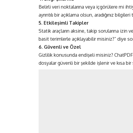
Belirli veri noktalarına veya içgörülere mi ihtiy
ayrıntılı bir açıklama olsun, aradığınız bilgileri 
5. Etkileşimli Takipler
Statik araçların aksine, takip sorularına izin
basit terimlerle açıklayabilir misiniz?” diye so
6. Güvenli ve Özel
Gizlilik konusunda endişeli misiniz? ChatPDF k
dosyalar güvenli bir şekilde işlenir ve kısa bir 