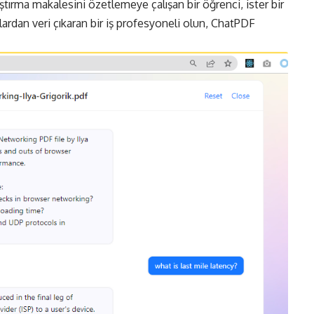
ştırma makalesini özetlemeye çalışan bir öğrenci, ister bir
ardan veri çıkaran bir iş profesyoneli olun, ChatPDF