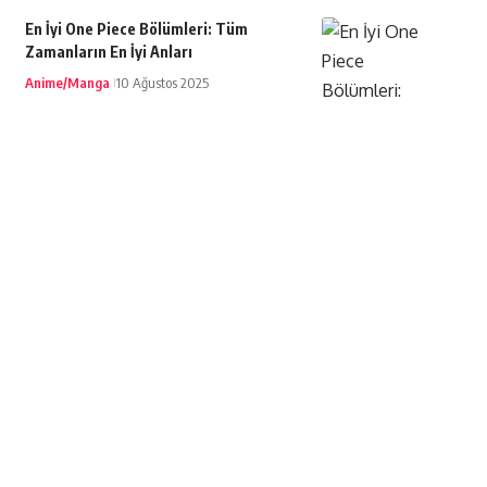
En İyi One Piece Bölümleri: Tüm
Zamanların En İyi Anları
Anime/Manga
10 Ağustos 2025