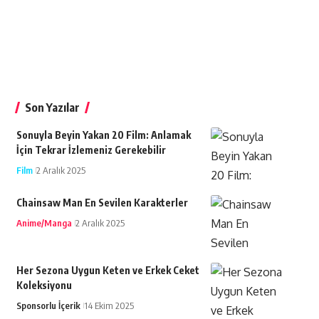
Son Yazılar
Sonuyla Beyin Yakan 20 Film: Anlamak
İçin Tekrar İzlemeniz Gerekebilir
Film
2 Aralık 2025
Chainsaw Man En Sevilen Karakterler
Anime/Manga
2 Aralık 2025
Her Sezona Uygun Keten ve Erkek Ceket
Koleksiyonu
Sponsorlu İçerik
14 Ekim 2025