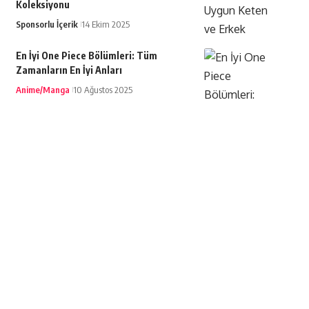
Koleksiyonu
Sponsorlu İçerik
14 Ekim 2025
En İyi One Piece Bölümleri: Tüm
Zamanların En İyi Anları
Anime/Manga
10 Ağustos 2025