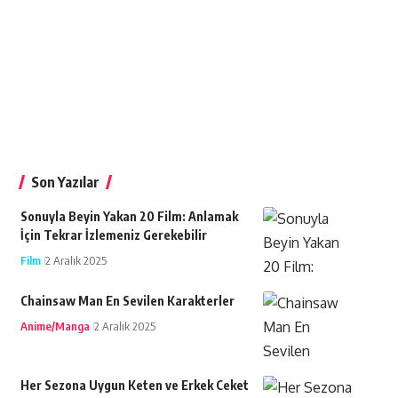
Son Yazılar
Sonuyla Beyin Yakan 20 Film: Anlamak
İçin Tekrar İzlemeniz Gerekebilir
Film
2 Aralık 2025
Chainsaw Man En Sevilen Karakterler
Anime/Manga
2 Aralık 2025
Her Sezona Uygun Keten ve Erkek Ceket