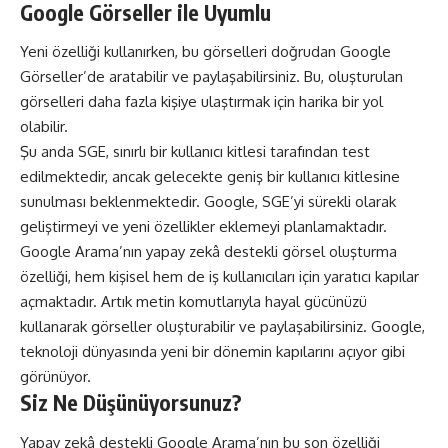
Google Görseller ile Uyumlu
Yeni özelliği kullanırken, bu görselleri doğrudan Google
Görseller’de aratabilir ve paylaşabilirsiniz. Bu, oluşturulan
görselleri daha fazla kişiye ulaştırmak için harika bir yol
olabilir.
Şu anda SGE, sınırlı bir kullanıcı kitlesi tarafından test
edilmektedir, ancak gelecekte geniş bir kullanıcı kitlesine
sunulması beklenmektedir. Google, SGE’yi sürekli olarak
geliştirmeyi ve yeni özellikler eklemeyi planlamaktadır.
Google Arama’nın yapay zekâ destekli görsel oluşturma
özelliği, hem kişisel hem de iş kullanıcıları için yaratıcı kapılar
açmaktadır. Artık metin komutlarıyla hayal gücünüzü
kullanarak görseller oluşturabilir ve paylaşabilirsiniz. Google,
teknoloji dünyasında yeni bir dönemin kapılarını açıyor gibi
görünüyor.
Siz Ne Düşünüyorsunuz?
Yapay zekâ destekli Google Arama’nın bu son özelliği