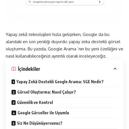
Yapay zekâ teknolojileri hızla gelişirken, Google da bu
alandaki en son yeniliği duyurdu: yapay zeka destekli görsel
oluşturma. Bu yazıda, Google Arama ‘nın bu yeni özelliğini ve
nasıl kullanabileceğinizi ayrıntılı olarak inceleyeceğiz.
İçindekiler
Yapay Zekâ Destekli Google Arama: SGE Nedir?
Görsel Oluşturma: Nasıl Çalışır?
Güvenlik ve Kontrol
Google Görseller ile Uyumlu
Siz Ne Düşünüyorsunuz?