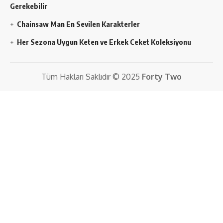
Gerekebilir
Chainsaw Man En Sevilen Karakterler
Her Sezona Uygun Keten ve Erkek Ceket Koleksiyonu
Tüm Hakları Saklıdır © 2025
Forty Two