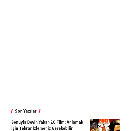
Son Yazılar
Sonuyla Beyin Yakan 20 Film: Anlamak
İçin Tekrar İzlemeniz Gerekebilir