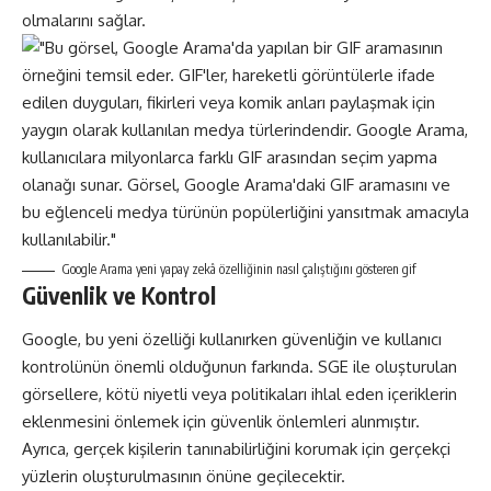
olmalarını sağlar.
Google Arama yeni yapay zekâ özelliğinin nasıl çalıştığını gösteren gif
Güvenlik ve Kontrol
Google, bu yeni özelliği kullanırken güvenliğin ve kullanıcı
kontrolünün önemli olduğunun farkında. SGE ile oluşturulan
görsellere, kötü niyetli veya politikaları ihlal eden içeriklerin
eklenmesini önlemek için güvenlik önlemleri alınmıştır.
Ayrıca, gerçek kişilerin tanınabilirliğini korumak için gerçekçi
yüzlerin oluşturulmasının önüne geçilecektir.