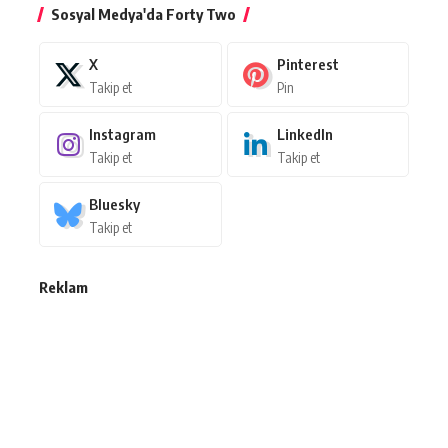
Sosyal Medya'da Forty Two
X
Pinterest
Takip et
Pin
Instagram
LinkedIn
Takip et
Takip et
Bluesky
Takip et
Reklam