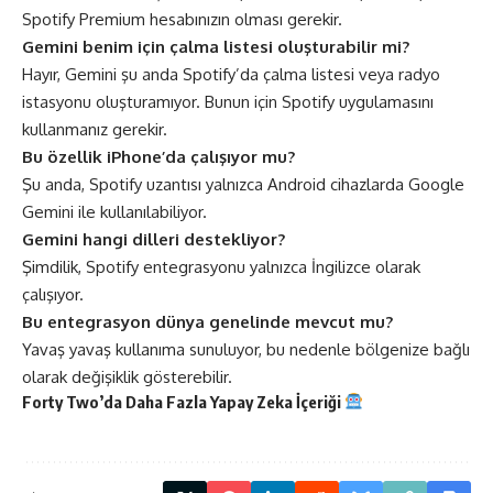
Spotify Premium hesabınızın olması gerekir.
Gemini benim için çalma listesi oluşturabilir mi?
Hayır, Gemini şu anda Spotify’da çalma listesi veya radyo
istasyonu oluşturamıyor. Bunun için Spotify uygulamasını
kullanmanız gerekir.
Bu özellik iPhone’da çalışıyor mu?
Şu anda, Spotify uzantısı yalnızca Android cihazlarda Google
Gemini ile kullanılabiliyor.
Gemini hangi dilleri destekliyor?
Şimdilik, Spotify entegrasyonu yalnızca İngilizce olarak
çalışıyor.
Bu entegrasyon dünya genelinde mevcut mu?
Yavaş yavaş kullanıma sunuluyor, bu nedenle bölgenize bağlı
olarak değişiklik gösterebilir.
Forty Two’da Daha Fazla
Yapay Zeka
İçeriği