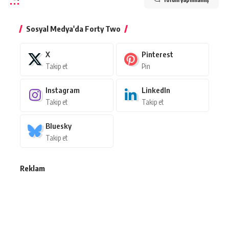
Sosyal Medya'da Forty Two
X
Pinterest
Takip et
Pin
Instagram
LinkedIn
Takip et
Takip et
Bluesky
Takip et
Reklam