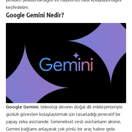
keşfedelim.
Google Gemini Nedir?
Google Gemini
, teknoloji devinin doğal dil etkileşimleriyle
günlük görevleri kolaylaştırmak için tasarladığı jeneratif bir
yapay zeka asistanıdır. Geleneksel sesli asistanların aksine,
Gemini bağlamı anlayarak çok yönlü bir araç haline gelir.