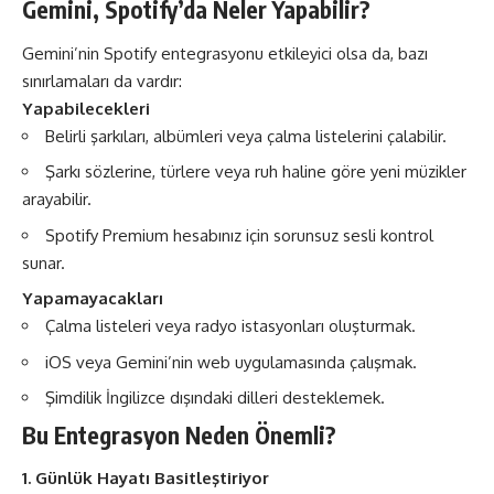
Gemini, Spotify’da Neler Yapabilir?
Gemini’nin Spotify entegrasyonu etkileyici olsa da, bazı
sınırlamaları da vardır:
Yapabilecekleri
Belirli şarkıları, albümleri veya çalma listelerini çalabilir.
Şarkı sözlerine, türlere veya ruh haline göre yeni müzikler
arayabilir.
Spotify Premium hesabınız için sorunsuz sesli kontrol
sunar​​.
Yapamayacakları
Çalma listeleri veya radyo istasyonları oluşturmak.
iOS veya Gemini’nin web uygulamasında çalışmak.
Şimdilik İngilizce dışındaki dilleri desteklemek.
Bu Entegrasyon Neden Önemli?
1. Günlük Hayatı Basitleştiriyor