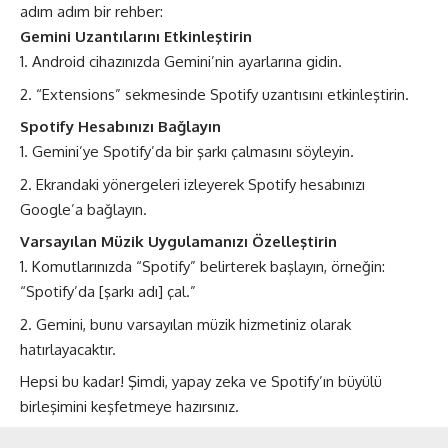
adım adım bir rehber:
Gemini Uzantılarını Etkinleştirin
Android cihazınızda Gemini’nin ayarlarına gidin.
“Extensions” sekmesinde Spotify uzantısını etkinleştirin.
Spotify Hesabınızı Bağlayın
Gemini’ye Spotify’da bir şarkı çalmasını söyleyin.
Ekrandaki yönergeleri izleyerek Spotify hesabınızı
Google’a bağlayın.
Varsayılan Müzik Uygulamanızı Özelleştirin
Komutlarınızda “Spotify” belirterek başlayın, örneğin:
“Spotify’da [şarkı adı] çal.”
Gemini, bunu varsayılan müzik hizmetiniz olarak
hatırlayacaktır.
Hepsi bu kadar! Şimdi, yapay zeka ve Spotify’ın büyülü
birleşimini keşfetmeye hazırsınız​​.