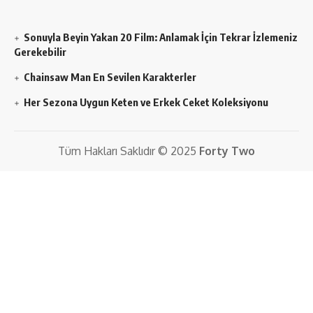
Sonuyla Beyin Yakan 20 Film: Anlamak İçin Tekrar İzlemeniz
Gerekebilir
Chainsaw Man En Sevilen Karakterler
Her Sezona Uygun Keten ve Erkek Ceket Koleksiyonu
Tüm Hakları Saklıdır © 2025
Forty Two