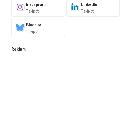
Instagram
LinkedIn
Takip et
Takip et
Bluesky
Takip et
Reklam