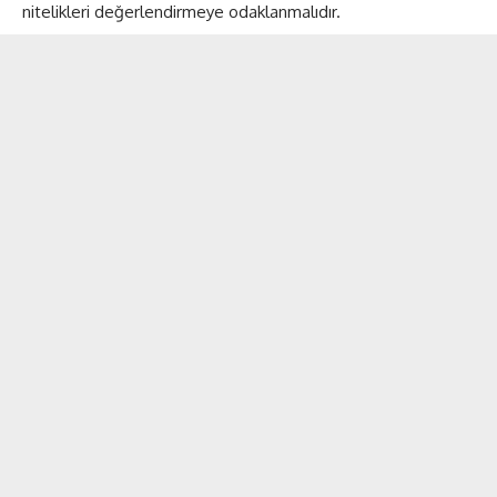
nitelikleri değerlendirmeye odaklanmalıdır.