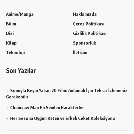
Anime/Manga
Hakkımızda
Bilim
Çerez Politikası
Dizi
Gizlilik Politikası
Kitap
Sponsorluk
Teknoloji
İletişim
Son Yazılar
Sonuyla Beyin Yakan 20 Film: Anlamak İçin Tekrar İzlemeniz
Gerekebilir
Chainsaw Man En Sevilen Karakterler
Her Sezona Uygun Keten ve Erkek Ceket Koleksiyonu