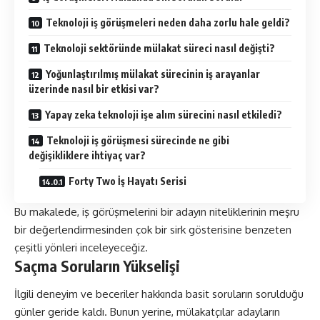
Teknoloji iş görüşmeleri neden daha zorlu hale geldi?
Teknoloji sektöründe mülakat süreci nasıl değişti?
Yoğunlaştırılmış mülakat sürecinin iş arayanlar
üzerinde nasıl bir etkisi var?
Yapay zeka teknoloji işe alım sürecini nasıl etkiledi?
Teknoloji iş görüşmesi sürecinde ne gibi
değişikliklere ihtiyaç var?
Forty Two İş Hayatı Serisi
Bu makalede, iş görüşmelerini bir adayın niteliklerinin meşru
bir değerlendirmesinden çok bir sirk gösterisine benzeten
çeşitli yönleri inceleyeceğiz.
Saçma Soruların Yükselişi
İlgili deneyim ve beceriler hakkında basit soruların sorulduğu
günler geride kaldı. Bunun yerine, mülakatçılar adayların