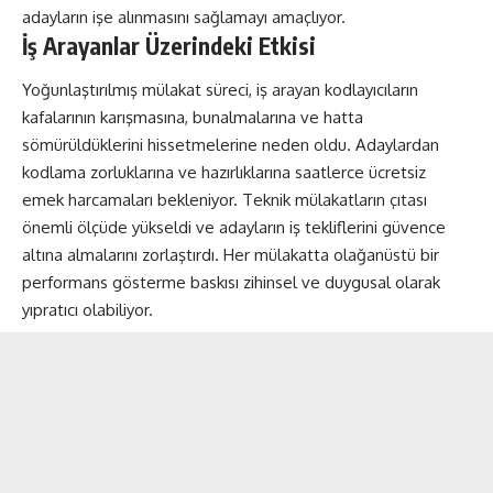
adayların işe alınmasını sağlamayı amaçlıyor.
İş Arayanlar Üzerindeki Etkisi
Yoğunlaştırılmış mülakat süreci, iş arayan kodlayıcıların
kafalarının karışmasına, bunalmalarına ve hatta
sömürüldüklerini hissetmelerine neden oldu. Adaylardan
kodlama zorluklarına ve hazırlıklarına saatlerce ücretsiz
emek harcamaları bekleniyor. Teknik mülakatların çıtası
önemli ölçüde yükseldi ve adayların iş tekliflerini güvence
altına almalarını zorlaştırdı. Her mülakatta olağanüstü bir
performans gösterme baskısı zihinsel ve duygusal olarak
yıpratıcı olabiliyor.