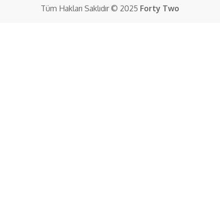
Tüm Hakları Saklıdır © 2025
Forty Two