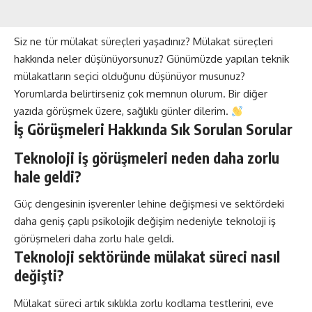
Siz ne tür mülakat süreçleri yaşadınız? Mülakat süreçleri
hakkında neler düşünüyorsunuz? Günümüzde yapılan teknik
mülakatların seçici olduğunu düşünüyor musunuz?
Yorumlarda belirtirseniz çok memnun olurum. Bir diğer
yazıda görüşmek üzere, sağlıklı günler dilerim.
İş Görüşmeleri Hakkında Sık Sorulan Sorular
Teknoloji iş görüşmeleri neden daha zorlu
hale geldi?
Güç dengesinin işverenler lehine değişmesi ve sektördeki
daha geniş çaplı psikolojik değişim nedeniyle teknoloji iş
görüşmeleri daha zorlu hale geldi.
Teknoloji sektöründe mülakat süreci nasıl
değişti?
Mülakat süreci artık sıklıkla zorlu kodlama testlerini, eve