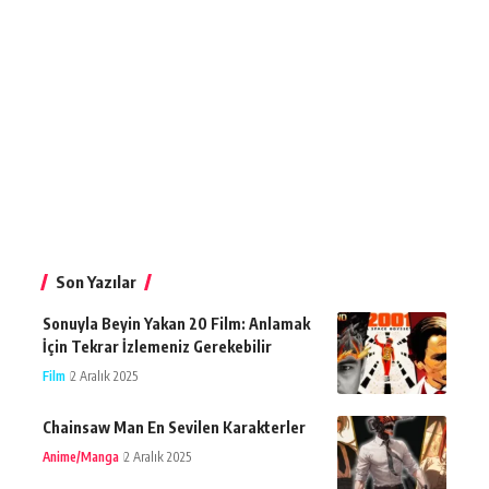
Son Yazılar
Sonuyla Beyin Yakan 20 Film: Anlamak
İçin Tekrar İzlemeniz Gerekebilir
Film
2 Aralık 2025
Chainsaw Man En Sevilen Karakterler
Anime/Manga
2 Aralık 2025