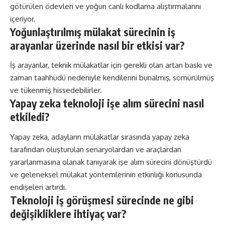
götürülen ödevleri ve yoğun canlı kodlama alıştırmalarını
içeriyor.
Yoğunlaştırılmış mülakat sürecinin iş
arayanlar üzerinde nasıl bir etkisi var?
İş arayanlar, teknik mülakatlar için gerekli olan artan baskı ve
zaman taahhüdü nedeniyle kendilerini bunalmış, sömürülmüş
ve tükenmiş hissedebilirler.
Yapay zeka teknoloji işe alım sürecini nasıl
etkiledi?
Yapay zeka, adayların mülakatlar sırasında yapay zeka
tarafından oluşturulan senaryolardan ve araçlardan
yararlanmasına olanak tanıyarak işe alım sürecini dönüştürdü
ve geleneksel mülakat yöntemlerinin etkinliği konusunda
endişeleri artırdı.
Teknoloji iş görüşmesi sürecinde ne gibi
değişikliklere ihtiyaç var?