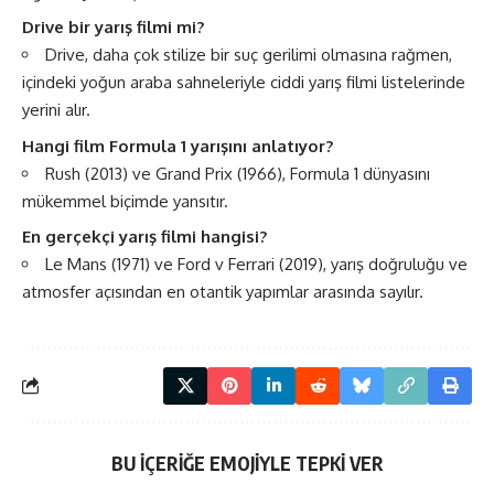
Drive bir yarış filmi mi?
Drive, daha çok stilize bir suç gerilimi olmasına rağmen,
içindeki yoğun araba sahneleriyle ciddi yarış filmi listelerinde
yerini alır.
Hangi film Formula 1 yarışını anlatıyor?
Rush (2013) ve Grand Prix (1966), Formula 1 dünyasını
mükemmel biçimde yansıtır.
En gerçekçi yarış filmi hangisi?
Le Mans (1971) ve Ford v Ferrari (2019), yarış doğruluğu ve
atmosfer açısından en otantik yapımlar arasında sayılır.
BU İÇERİĞE EMOJİYLE TEPKİ VER