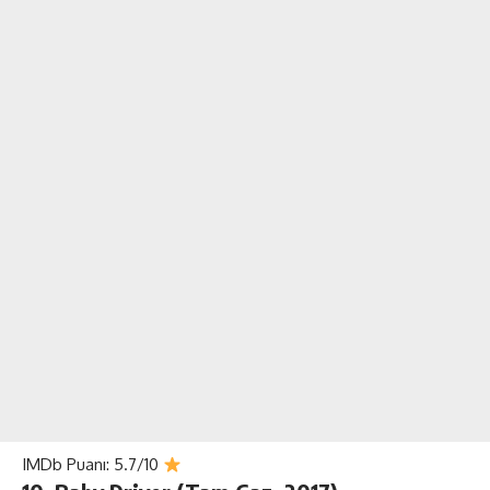
IMDb Puanı: 5.7/10