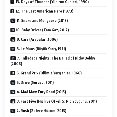
13. Days of Thunder (Yıldırım Günleri, 1990)
12. The Last American Hero (1973)
11. Snake and Mongoose (2013)
10. Baby Driver (Tam Gaz, 2017)
9. Cars (Arabalar, 2006)
8. Le Mans (Büyük Yarış, 1971)
7. Talladega Nights: The Ballad of Ricky Bobby
(2006)
6. Grand Prix (Ölümle Yarışanlar, 1966)
5. Drive (Sürücü, 2011)
4. Mad Max: Fury Road (2015)
3. Fast Five (Hızlı ve Öfkeli 5: Rio Soygunu, 2011)
2. Rush (Zafere Hücum, 2013)