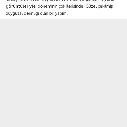
görüntüleriyle
, döneminin çok ilerisinde. Güzel çekilmiş,
duygusal derinliği olan bir yapım.