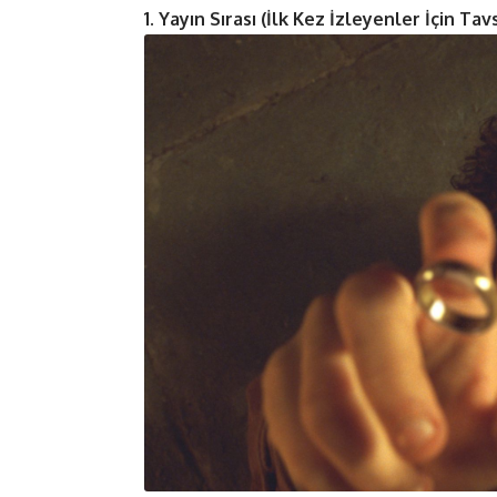
1. Yayın Sırası (İlk Kez İzleyenler İçin Tavs