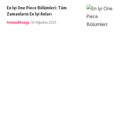
En İyi One Piece Bölümleri: Tüm
Zamanların En İyi Anları
Anime/Manga
10 Ağustos 2025