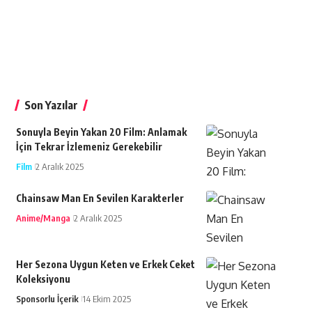
Son Yazılar
Sonuyla Beyin Yakan 20 Film: Anlamak
İçin Tekrar İzlemeniz Gerekebilir
Film
2 Aralık 2025
Chainsaw Man En Sevilen Karakterler
Anime/Manga
2 Aralık 2025
Her Sezona Uygun Keten ve Erkek Ceket
Koleksiyonu
Sponsorlu İçerik
14 Ekim 2025