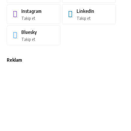
Instagram
LinkedIn
Takip et
Takip et
Bluesky
Takip et
Reklam