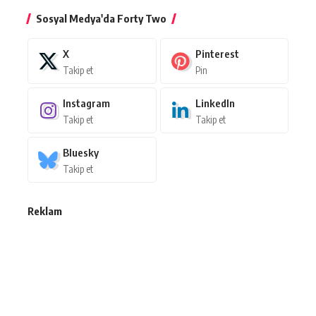
Sosyal Medya'da Forty Two
X
Pinterest
Takip et
Pin
Instagram
LinkedIn
Takip et
Takip et
Bluesky
Takip et
Reklam