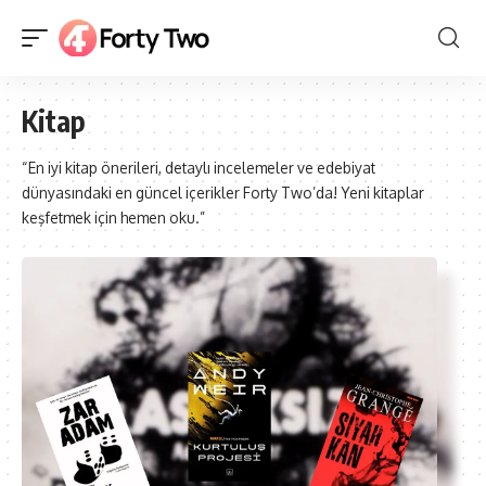
Kitap
“En iyi kitap önerileri, detaylı incelemeler ve edebiyat
dünyasındaki en güncel içerikler Forty Two’da! Yeni kitaplar
keşfetmek için hemen oku.”