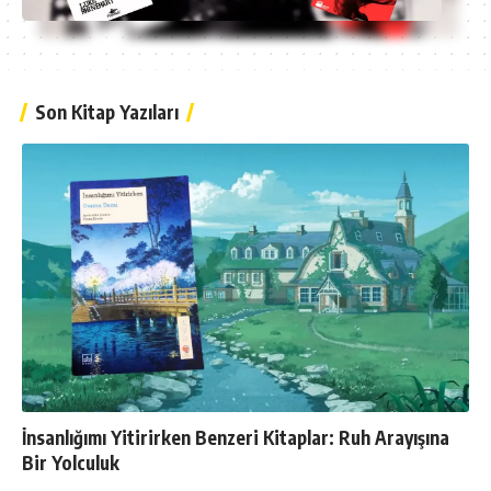
Son Kitap Yazıları
İnsanlığımı Yitirirken Benzeri Kitaplar: Ruh Arayışına
Bir Yolculuk