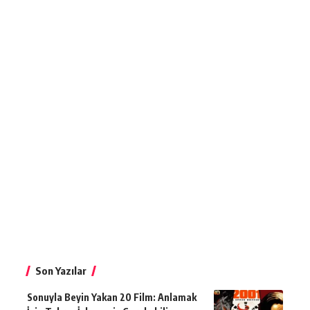
Son Yazılar
Sonuyla Beyin Yakan 20 Film: Anlamak