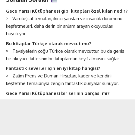
Gece Yarısı Kütüphanesi gibi kitapları özel kılan nedir?
Varoluşsal temaları, ikinci şansları ve insanlık durumunu
keşfetmeleri, daha derin bir anlam arayan okuyucuları
büyülüyor.
Bu kitaplar Türkçe olarak mevcut mu?
Tavsiyelerin çoğu Türkçe olarak mevcuttur, bu da geniş
bir okuyucu kitlesinin bu kitaplardan keyif almasını sağlar.
Fantastik severler için en iyi kitap hangisi?
Zalim Prens ve Duman Hırsızları, kader ve kendini
keşfetme temalarıyla zengin fantastik dünyalar sunuyor.
Gece Yarısı Kütüphanesi bir serinin parçası mı?