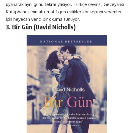
uyanarak aynı günü tekrar yaşıyor. Türkçe çevirisi, Geceyarısı
Kütüphanesi’nin alternatif gerçeklikler konseptini sevenler
için heyecan verici bir okuma sunuyor.
3. Bir Gün (David Nicholls)