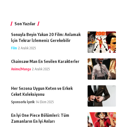
Son Yazılar
Sonuyla Beyin Yakan 20 Film: Anlamak
İçin Tekrar İzlemeniz Gerekebilir
Film
2 Aralık 2025
Chainsaw Man En Sevilen Karakterler
Anime/Manga
2 Aralık 2025
Her Sezona Uygun Keten ve Erkek
Ceket Koleksiyonu
Sponsorlu İçerik
14 Ekim 2025
En İyi One Piece Bölümleri: Tüm
Zamanların En İyi Anları