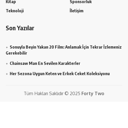
Kitap
Sponsorluk
Teknoloji
İletişim
Son Yazılar
Sonuyla Beyin Yakan 20 Film: Anlamak İçin Tekrar İzlemeniz
Gerekebilir
Chainsaw Man En Sevilen Karakterler
Her Sezona Uygun Keten ve Erkek Ceket Koleksiyonu
Tüm Hakları Saklıdır © 2025
Forty Two