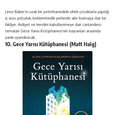
Linus Baker’ın uzak bir yetimhanedeki sihirli çocuklarla yaptığı
iç açıcı yolculuk, beklenmedik yerlerde aile bulmaya dair bir
hikâye. Aidiyet ve kendini kabullenmeye dair canlandırıcı
temaları Gece Yarısı Kütüphanesi’nin hayranları arasında
yankı uyandıracak.
10. Gece Yarısı Kütüphanesi (Matt Haig)