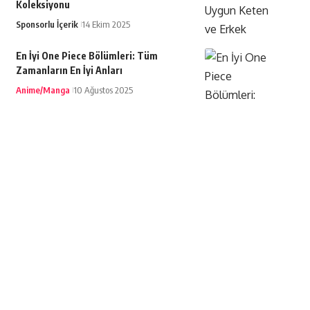
Koleksiyonu
Sponsorlu İçerik
14 Ekim 2025
En İyi One Piece Bölümleri: Tüm
Zamanların En İyi Anları
Anime/Manga
10 Ağustos 2025