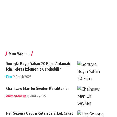
Son Yazılar
Sonuyla Beyin Yakan 20 Film: Anlamak
İçin Tekrar İzlemeniz Gerekebilir
Film
2 Aralık 2025
Chainsaw Man En Sevilen Karakterler
Anime/Manga
2 Aralık 2025
Her Sezona Uygun Keten ve Erkek Ceket