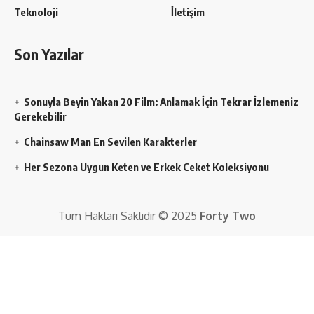
Teknoloji
İletişim
Son Yazılar
Sonuyla Beyin Yakan 20 Film: Anlamak İçin Tekrar İzlemeniz
Gerekebilir
Chainsaw Man En Sevilen Karakterler
Her Sezona Uygun Keten ve Erkek Ceket Koleksiyonu
Tüm Hakları Saklıdır © 2025
Forty Two