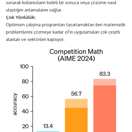
sunarak kullanıcıların belirli bir sonuca veya çözüme nasıl
ulaştığını anlamalarını sağlar.
Çok Yönlülük:
Optimum çalışma programları tasarlamaktan ileri matematik
problemlerini çözmeye kadar o1’in uygulamaları çok çeşitli
alanları ve sektörleri kapsıyor.