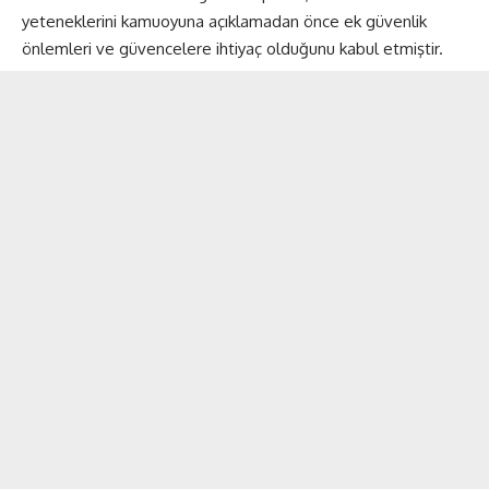
yeteneklerini kamuoyuna açıklamadan önce ek güvenlik
önlemleri ve güvencelere ihtiyaç olduğunu kabul etmiştir.