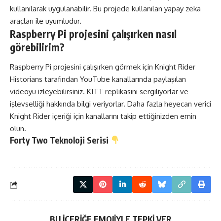
kullanılarak uygulanabilir. Bu projede kullanılan yapay zeka
araçları ile uyumludur.
Raspberry Pi projesini çalışırken nasıl
görebilirim?
Raspberry Pi projesini çalışırken görmek için Knight Rider
Historians tarafından YouTube kanallarında paylaşılan
videoyu izleyebilirsiniz. KITT replikasını sergiliyorlar ve
işlevselliği hakkında bilgi veriyorlar. Daha fazla heyecan verici
Knight Rider içeriği için kanallarını takip ettiğinizden emin
olun.
Forty Two
Teknoloji
Serisi
BU İÇERİĞE EMOJİYLE TEPKİ VER