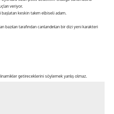
ları veriyor.
 başlatan keskin takım elbiseli adam.
bazıları tarafından canlandırılan bir dizi yeni karakteri
 dinamikler getireceklerini söylemek yanlış olmaz.