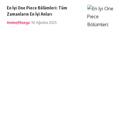
En İyi One Piece Bölümleri: Tüm
Zamanların En İyi Anları
Anime/Manga
10 Ağustos 2025