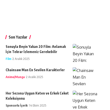
Son Yazılar
Sonuyla Beyin Yakan 20 Film: Anlamak
İçin Tekrar İzlemeniz Gerekebilir
Film
2 Aralık 2025
Chainsaw Man En Sevilen Karakterler
Anime/Manga
2 Aralık 2025
Her Sezona Uygun Keten ve Erkek Ceket
Koleksiyonu
Sponsorlu İçerik
14 Ekim 2025