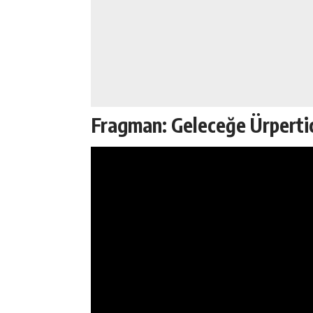
Fragman: Geleceğe Ürpertic