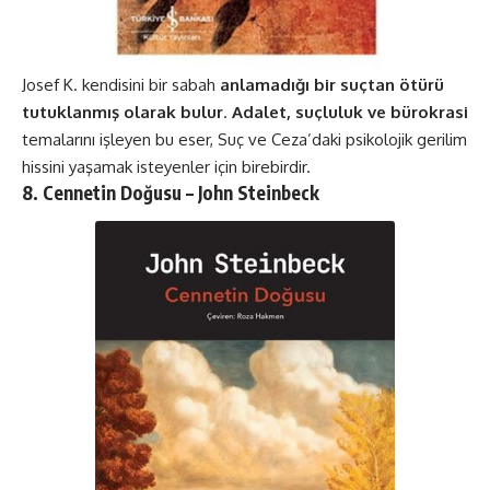
Josef K. kendisini bir sabah
anlamadığı bir suçtan ötürü
tutuklanmış olarak bulur
.
Adalet, suçluluk ve bürokrasi
temalarını işleyen bu eser, Suç ve Ceza’daki psikolojik gerilim
hissini yaşamak isteyenler için birebirdir​​.
8. Cennetin Doğusu – John Steinbeck