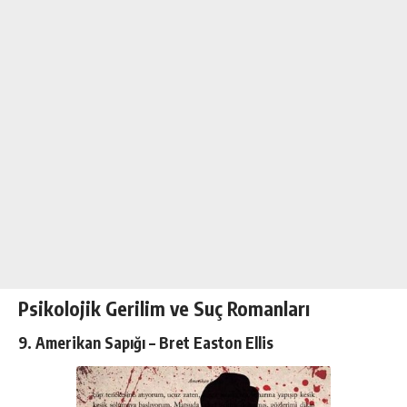
Psikolojik Gerilim ve Suç Romanları
9. Amerikan Sapığı – Bret Easton Ellis