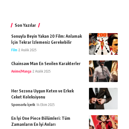
Son Yazılar
Sonuyla Beyin Yakan 20 Film: Anlamak
İçin Tekrar İzlemeniz Gerekebilir
Film
2 Aralık 2025
Chainsaw Man En Sevilen Karakterler
Anime/Manga
2 Aralık 2025
Her Sezona Uygun Keten ve Erkek
Ceket Koleksiyonu
Sponsorlu İçerik
14 Ekim 2025
En İyi One Piece Bölümleri: Tüm
Zamanların En İyi Anları