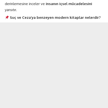
derinlemesine inceler ve
insanın içsel mücadelesini
yansıtır.
Suç ve Ceza’ya benzeyen modern kitaplar nelerdir?