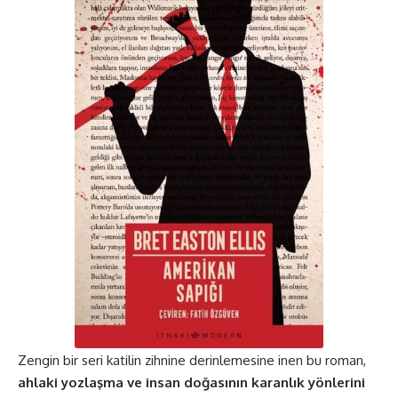
Zengin bir seri katilin zihnine derinlemesine inen bu roman,
ahlaki yozlaşma ve insan doğasının karanlık yönlerini