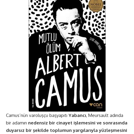
Camus’nün varoluşçu başyapıtı
Yabancı
, Meursault adında
bir adamın
nedensiz bir cinayet işlemesini ve sonrasında
duyarsız bir şekilde toplumun yargılarıyla yüzleşmesini