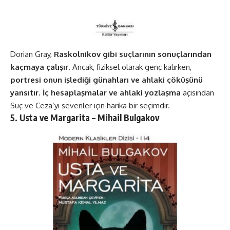
Dorian Gray,
Raskolnikov gibi suçlarının sonuçlarından
kaçmaya çalışır
. Ancak, fiziksel olarak genç kalırken,
portresi onun işlediği günahları ve ahlaki çöküşünü
yansıtır
.
İç hesaplaşmalar ve ahlaki yozlaşma
açısından
Suç ve Ceza’yı sevenler için harika bir seçimdir​​.
5. Usta ve Margarita – Mihail Bulgakov