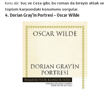
konu alır.
Suç ve Ceza gibi, bu roman da bireyin ahlak ve
toplum karşısındaki konumunu sorgular
​​.
4. Dorian Gray’in Portresi – Oscar Wilde