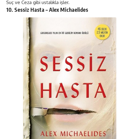
Suç ve Ceza gibi ustalıkla işler​​.
10. Sessiz Hasta – Alex Michaelides