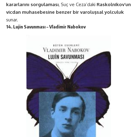
kararlarını sorgulaması
, Suç ve Ceza’daki
Raskolnikov’un
vicdan muhasebesine benzer bir varoluşsal yolculuk
sunar​​.
14. Lujin Savunması – Vladimir Nabokov