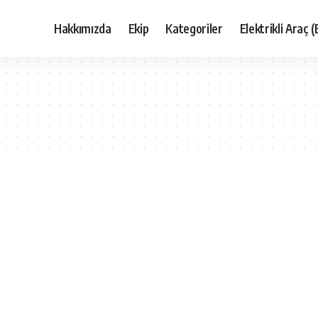
Hakkımızda
Ekip
Kategoriler
Elektrikli Araç (