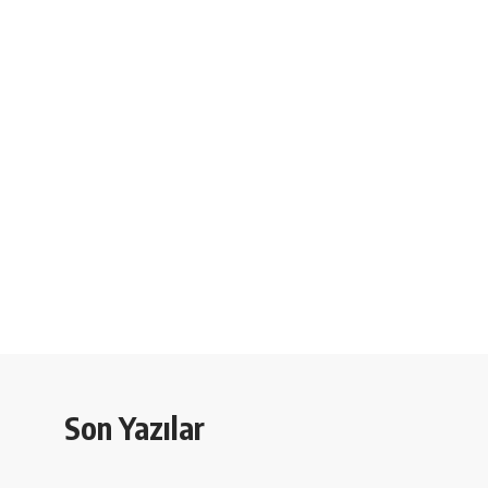
Son Yazılar