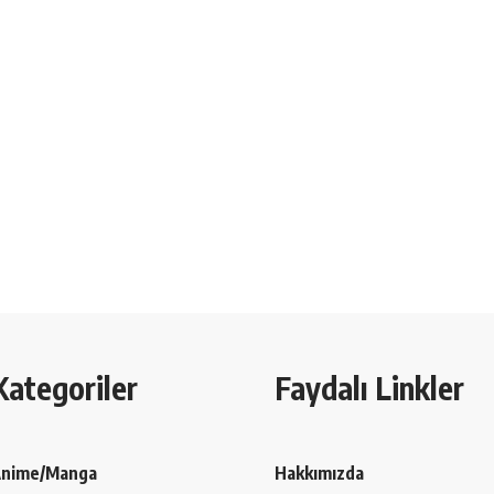
Kategoriler
Faydalı Linkler
nime/Manga
Hakkımızda