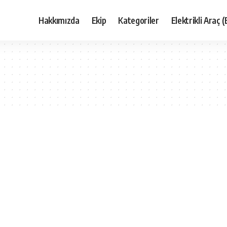
Hakkımızda
Ekip
Kategoriler
Elektrikli Araç (