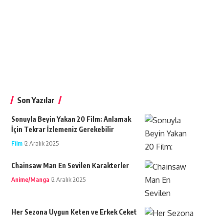
Son Yazılar
Sonuyla Beyin Yakan 20 Film: Anlamak
İçin Tekrar İzlemeniz Gerekebilir
Film
2 Aralık 2025
Chainsaw Man En Sevilen Karakterler
Anime/Manga
2 Aralık 2025
Her Sezona Uygun Keten ve Erkek Ceket