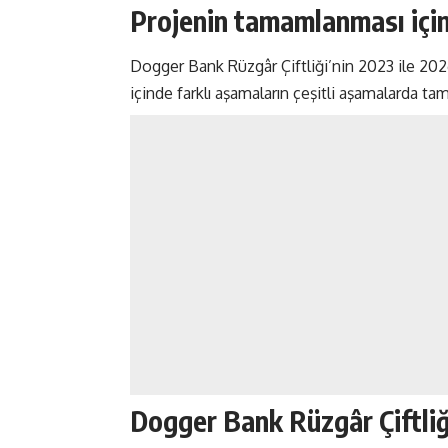
Projenin tamamlanması için
Dogger Bank Rüzgâr Çiftliği’nin 2023 ile 202
içinde farklı aşamaların çeşitli aşamalarda 
Dogger Bank Rüzgâr Çiftliği