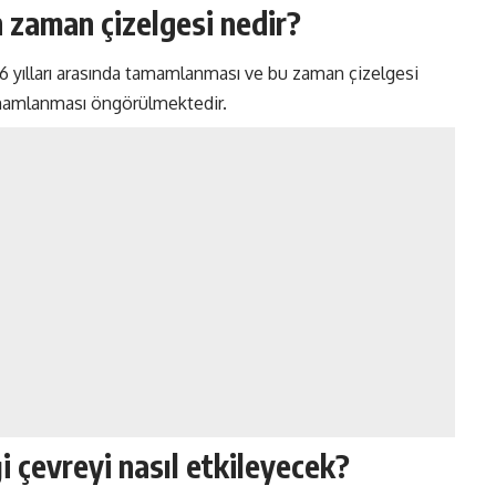
 zaman çizelgesi nedir?
6 yılları arasında tamamlanması ve bu zaman çizelgesi
tamamlanması öngörülmektedir.
 çevreyi nasıl etkileyecek?