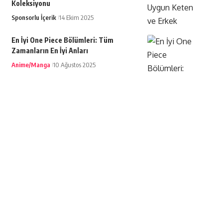
Koleksiyonu
Sponsorlu İçerik
14 Ekim 2025
En İyi One Piece Bölümleri: Tüm
Zamanların En İyi Anları
Anime/Manga
10 Ağustos 2025