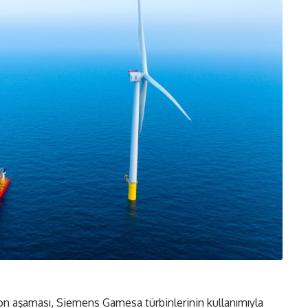
on aşaması, Siemens Gamesa türbinlerinin kullanımıyla