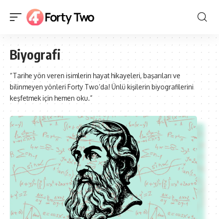
Biyografi
“Tarihe yön veren isimlerin hayat hikayeleri, başarıları ve
bilinmeyen yönleri Forty Two’da! Ünlü kişilerin biyografilerini
keşfetmek için hemen oku.”