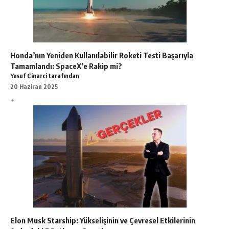
Honda’nın Yeniden Kullanılabilir Roketi Testi Başarıyla
Tamamlandı: SpaceX’e Rakip mi?
Yusuf Cinarci tarafından
20 Haziran 2025
Elon Musk Starship: Yükselişinin ve Çevresel Etkilerinin