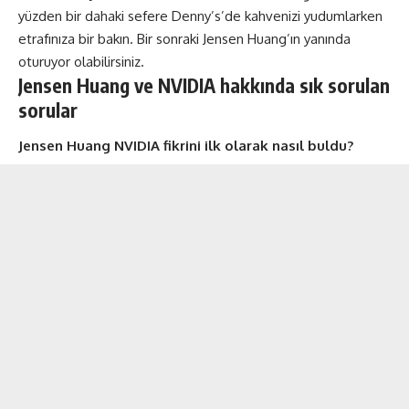
yüzden bir dahaki sefere Denny’s’de kahvenizi yudumlarken
etrafınıza bir bakın. Bir sonraki Jensen Huang’ın yanında
oturuyor olabilirsiniz.
Jensen Huang ve NVIDIA hakkında sık sorulan
sorular
Jensen Huang NVIDIA fikrini ilk olarak nasıl buldu?