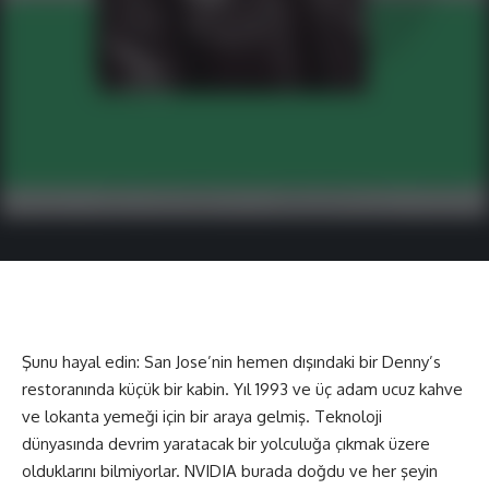
Şunu hayal edin: San Jose’nin hemen dışındaki bir Denny’s
restoranında küçük bir kabin. Yıl 1993 ve üç adam ucuz kahve
ve lokanta yemeği için bir araya gelmiş. Teknoloji
dünyasında devrim yaratacak bir yolculuğa çıkmak üzere
olduklarını bilmiyorlar.
NVIDIA
burada doğdu ve her şeyin