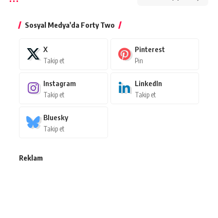
Sosyal Medya'da Forty Two
X
Pinterest
Takip et
Pin
Instagram
LinkedIn
Takip et
Takip et
Bluesky
Takip et
Reklam