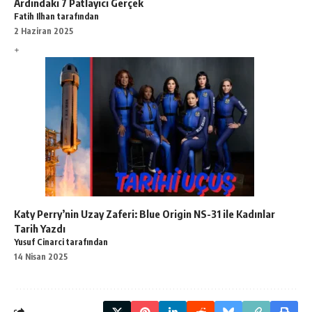
Ardındaki 7 Patlayıcı Gerçek
Fatih Ilhan tarafından
2 Haziran 2025
Katy Perry’nin Uzay Zaferi: Blue Origin NS-31 ile Kadınlar
Tarih Yazdı
Yusuf Cinarci tarafından
14 Nisan 2025