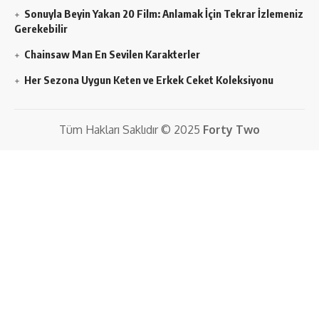
Sonuyla Beyin Yakan 20 Film: Anlamak İçin Tekrar İzlemeniz
Gerekebilir
Chainsaw Man En Sevilen Karakterler
Her Sezona Uygun Keten ve Erkek Ceket Koleksiyonu
Tüm Hakları Saklıdır © 2025
Forty Two