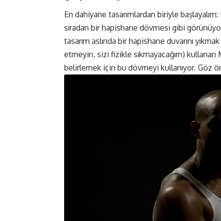
En dahiyane tasarımlardan biriyle başlayalım: 
sıradan bir hapishane dövmesi gibi görünüyor
tasarım aslında bir hapishane duvarını yıkmak 
etmeyin, sizi fizikle sıkmayacağım) kullanan 
belirlemek için bu dövmeyi kullanıyor. Göz