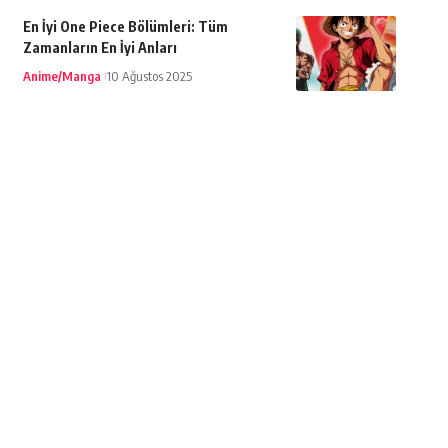
En İyi One Piece Bölümleri: Tüm
Zamanların En İyi Anları
Anime/Manga
10 Ağustos 2025