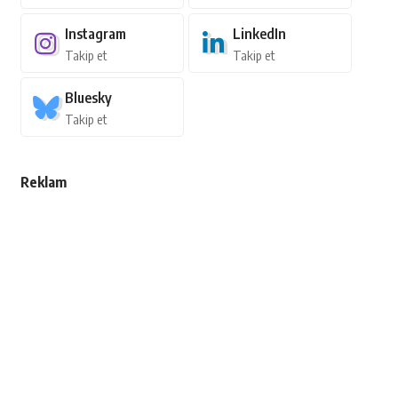
Instagram
LinkedIn
Takip et
Takip et
Bluesky
Takip et
Reklam