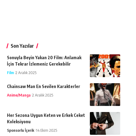
Son Yazılar
Sonuyla Beyin Yakan 20 Film: Anlamak
İçin Tekrar İzlemeniz Gerekebilir
Film
2 Aralık 2025
Chainsaw Man En Sevilen Karakterler
Anime/Manga
2 Aralık 2025
Her Sezona Uygun Keten ve Erkek Ceket
Koleksiyonu
Sponsorlu İçerik
14 Ekim 2025