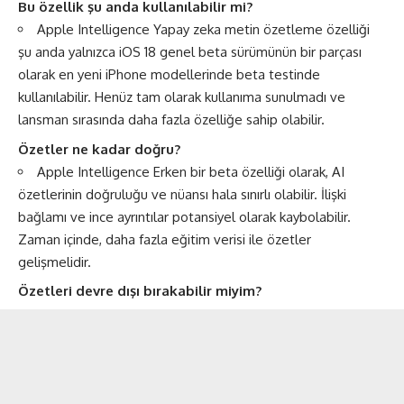
Bu özellik şu anda kullanılabilir mi?
Apple Intelligence Yapay zeka metin özetleme özelliği
şu anda yalnızca iOS 18 genel beta sürümünün bir parçası
olarak en yeni iPhone modellerinde beta testinde
kullanılabilir. Henüz tam olarak kullanıma sunulmadı ve
lansman sırasında daha fazla özelliğe sahip olabilir.
Özetler ne kadar doğru?
Apple Intelligence Erken bir beta özelliği olarak, AI
özetlerinin doğruluğu ve nüansı hala sınırlı olabilir. İlişki
bağlamı ve ince ayrıntılar potansiyel olarak kaybolabilir.
Zaman içinde, daha fazla eğitim verisi ile özetler
gelişmelidir.
Özetleri devre dışı bırakabilir miyim?