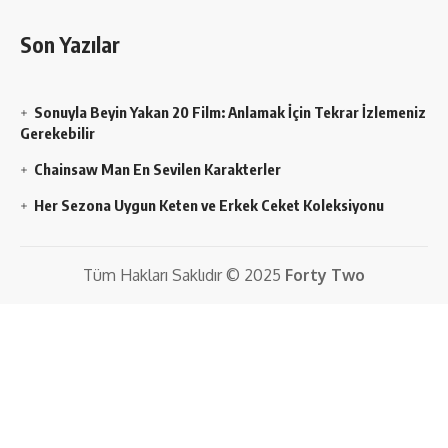
Son Yazılar
Sonuyla Beyin Yakan 20 Film: Anlamak İçin Tekrar İzlemeniz
Gerekebilir
Chainsaw Man En Sevilen Karakterler
Her Sezona Uygun Keten ve Erkek Ceket Koleksiyonu
Tüm Hakları Saklıdır © 2025
Forty Two