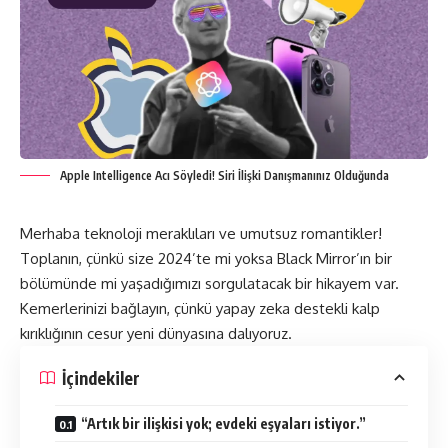
Apple Intelligence Acı Söyledi! Siri İlişki Danışmanınız Olduğunda
Merhaba teknoloji meraklıları ve umutsuz romantikler!
Toplanın, çünkü size 2024’te mi yoksa Black Mirror’ın bir
bölümünde mi yaşadığımızı sorgulatacak bir hikayem var.
Kemerlerinizi bağlayın, çünkü yapay zeka destekli kalp
kırıklığının cesur yeni dünyasına dalıyoruz.
İçindekiler
“Artık bir ilişkisi yok; evdeki eşyaları istiyor.”