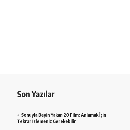
Son Yazılar
Sonuyla Beyin Yakan 20 Film: Anlamak İçin
Tekrar İzlemeniz Gerekebilir