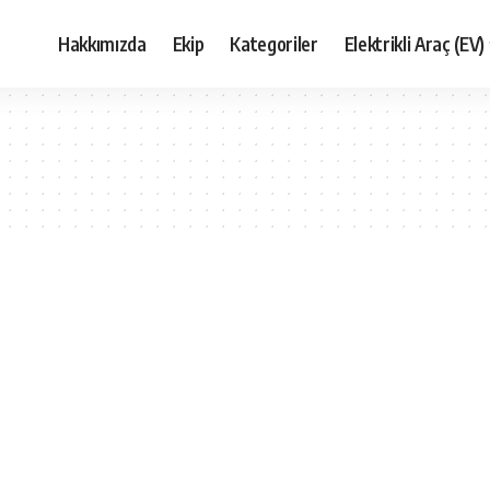
Hakkımızda
Ekip
Kategoriler
Elektrikli Araç (EV)