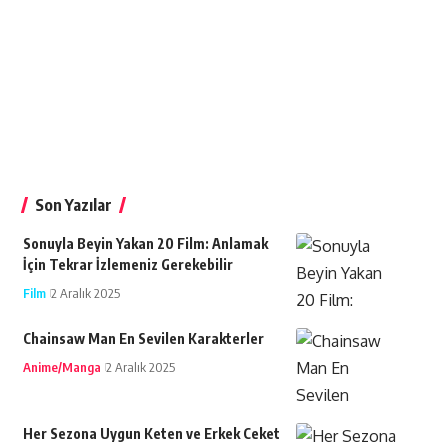
Son Yazılar
Sonuyla Beyin Yakan 20 Film: Anlamak
İçin Tekrar İzlemeniz Gerekebilir
Film
2 Aralık 2025
Chainsaw Man En Sevilen Karakterler
Anime/Manga
2 Aralık 2025
Her Sezona Uygun Keten ve Erkek Ceket