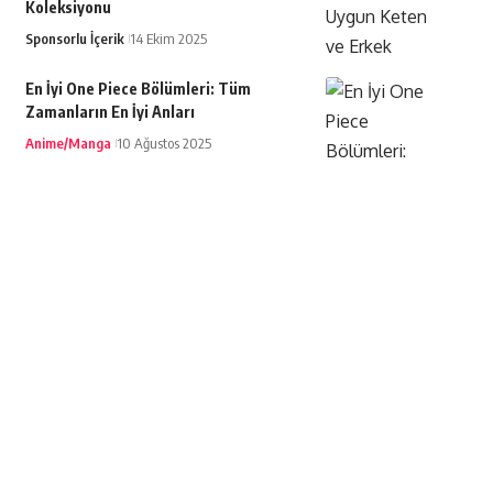
Koleksiyonu
Sponsorlu İçerik
14 Ekim 2025
En İyi One Piece Bölümleri: Tüm
Zamanların En İyi Anları
Anime/Manga
10 Ağustos 2025