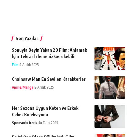
Son Yazılar
Sonuyla Beyin Yakan 20 Film: Anlamak
İçin Tekrar İzlemeniz Gerekebilir
Film
2 Aralık 2025
Chainsaw Man En Sevilen Karakterler
Anime/Manga
2 Aralık 2025
Her Sezona Uygun Keten ve Erkek
Ceket Koleksiyonu
Sponsorlu İçerik
14 Ekim 2025