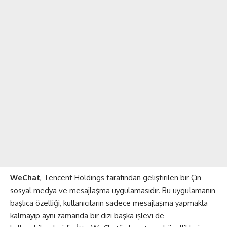
WeChat
, Tencent Holdings tarafından geliştirilen bir Çin
sosyal medya ve mesajlaşma uygulamasıdır. Bu uygulamanın
başlıca özelliği, kullanıcıların sadece mesajlaşma yapmakla
kalmayıp aynı zamanda bir dizi başka işlevi de