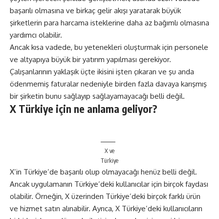
başarılı olmasına ve birkaç gelir akışı yaratarak büyük
şirketlerin para harcama isteklerine daha az bağımlı olmasına
yardımcı olabilir.
Ancak kısa vadede, bu yetenekleri oluşturmak için personele
ve altyapıya büyük bir yatırım yapılması gerekiyor.
Çalışanlarının yaklaşık üçte ikisini işten çıkaran ve şu anda
ödenmemiş faturalar nedeniyle birden fazla davaya karışmış
bir şirketin bunu sağlayıp sağlayamayacağı belli değil.
X Türkiye için ne anlama geliyor?
X ve
Türkiye
X’in Türkiye’de başarılı olup olmayacağı henüz belli değil.
Ancak uygulamanın Türkiye’deki kullanıcılar için birçok faydası
olabilir. Örneğin, X üzerinden Türkiye’deki birçok farklı ürün
ve hizmet satın alınabilir. Ayrıca, X Türkiye’deki kullanıcıların