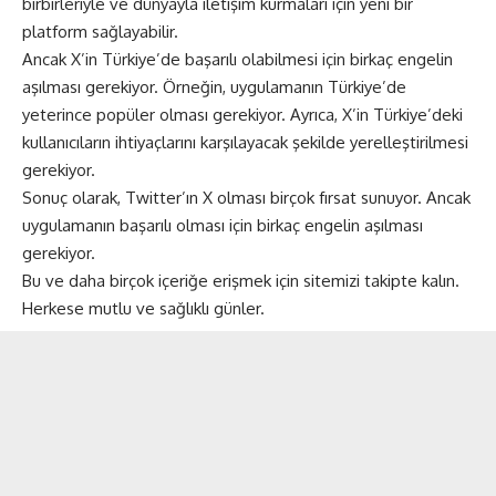
birbirleriyle ve dünyayla iletişim kurmaları için yeni bir
platform sağlayabilir.
Ancak X’in Türkiye’de başarılı olabilmesi için birkaç engelin
aşılması gerekiyor. Örneğin, uygulamanın Türkiye’de
yeterince popüler olması gerekiyor. Ayrıca, X’in Türkiye’deki
kullanıcıların ihtiyaçlarını karşılayacak şekilde yerelleştirilmesi
gerekiyor.
Sonuç olarak, Twitter’ın X olması birçok fırsat sunuyor. Ancak
uygulamanın başarılı olması için birkaç engelin aşılması
gerekiyor.
Bu ve daha birçok içeriğe erişmek için
sitemizi
takipte kalın.
Herkese mutlu ve sağlıklı günler.