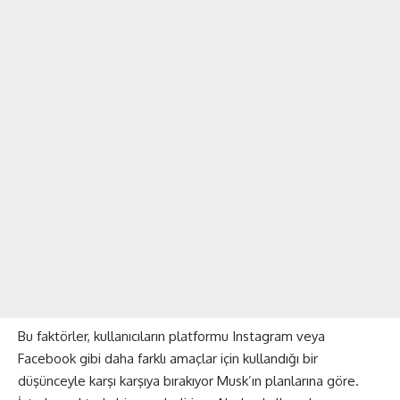
Bu faktörler, kullanıcıların platformu Instagram veya
Facebook gibi daha farklı amaçlar için kullandığı bir
düşünceyle karşı karşıya bırakıyor Musk’ın planlarına göre.