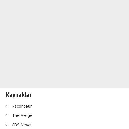
Kaynaklar
Raconteur
The Verge
CBS News