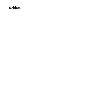
Reklam