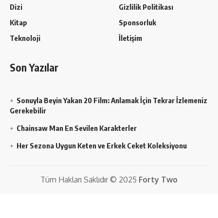
Dizi
Gizlilik Politikası
Kitap
Sponsorluk
Teknoloji
İletişim
Son Yazılar
Sonuyla Beyin Yakan 20 Film: Anlamak İçin Tekrar İzlemeniz
Gerekebilir
Chainsaw Man En Sevilen Karakterler
Her Sezona Uygun Keten ve Erkek Ceket Koleksiyonu
Tüm Hakları Saklıdır © 2025
Forty Two