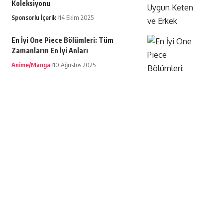
Koleksiyonu
Sponsorlu İçerik
14 Ekim 2025
En İyi One Piece Bölümleri: Tüm
Zamanların En İyi Anları
Anime/Manga
10 Ağustos 2025