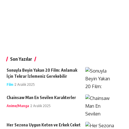
Son Yazılar
Sonuyla Beyin Yakan 20 Film: Anlamak
İçin Tekrar İzlemeniz Gerekebilir
Film
2 Aralık 2025
Chainsaw Man En Sevilen Karakterler
Anime/Manga
2 Aralık 2025
Her Sezona Uygun Keten ve Erkek Ceket