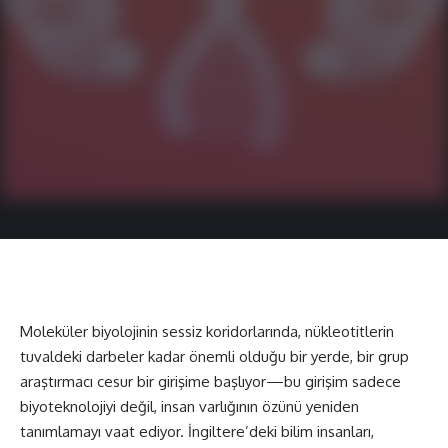
Moleküler biyolojinin sessiz koridorlarında, nükleotitlerin
tuvaldeki darbeler kadar önemli olduğu bir yerde, bir grup
araştırmacı cesur bir girişime başlıyor—bu girişim sadece
biyoteknolojiyi değil, insan varlığının özünü yeniden
tanımlamayı vaat ediyor. İngiltere’deki
bilim
insanları,