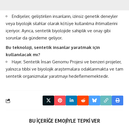
Endişeler, geliştirilen insanların, izinsiz genetik deneyler
veya biyolojik silahlar olarak kötüye kullanılma ihtimallerini
içeriyor. Ayrıca, sentetik biyolojide sahiplik ve onay gibi
sorunlar da gündeme geliyor.
Bu teknoloji, sentetik insanlar yaratmak için
kullanılacak mı?
Hayır. Sentetik İnsan Genomu Projesi ve benzeri projeler,
yalnızca tıbbi ve biyolojik araştırmalara odaklanmakta ve tam
sentetik organizmalar yaratmayı hedeflememektedir.
BU İÇERİĞE EMOJİYLE TEPKİ VER