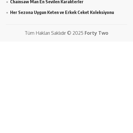
Chainsaw Man En Sevilen Karakterler
Her Sezona Uygun Keten ve Erkek Ceket Koleksiyonu
Tüm Hakları Saklıdır © 2025
Forty Two