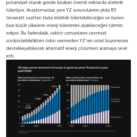
potansiyel olarak geride bırakan önemli miktarda elektrik
tüketiyor.
Araştırmacılar
, yeni YZ sunucularının yılda
85
terawatt
saatten fazla elektrik tüketebileceğini ve bunun
bazı küçük ülkelerin enerji tüketimini aşabileceğini tahmin
ediyor. Bu farkındalık, sektör uzmanlarını çevresel
sürdürülebilirlikten ödün vermeden YZ’nin üstel büyümesini
destekleyebilecek alternatif enerji çözümleri aramaya sevk
etti.