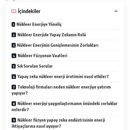
İçindekiler
Nükleer Enerjiye Yöneliş
Nükleer Enerjide Yapay Zekanın Rolü
Nükleer Enerjinin Genişlemesinin Zorlukları
Nükleer Füzyonun Vaatleri
Sık Sorulan Sorular
Yapay zeka nükleer enerji üretimini nasıl etkiler?
Teknoloji firmaları neden nükleer enerjiye yatırım
yapıyor?
Nükleer enerjiyi yaygınlaştırmanın önündeki zorluklar
nelerdir?
Nükleer füzyon yapay zeka endüstrisinin enerji
ihtiyaçlarına nasıl uyuyor?