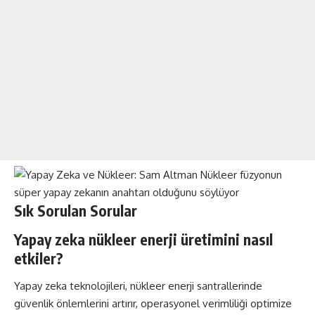
Sık Sorulan Sorular
Yapay zeka nükleer enerji üretimini nasıl
etkiler?
Yapay zeka teknolojileri, nükleer enerji santrallerinde
güvenlik önlemlerini artırır, operasyonel verimliliği optimize