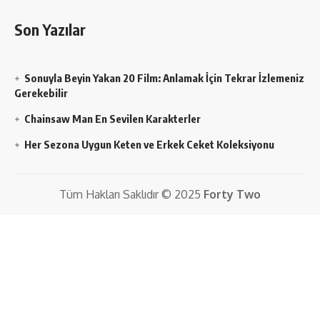
Son Yazılar
Sonuyla Beyin Yakan 20 Film: Anlamak İçin Tekrar İzlemeniz
Gerekebilir
Chainsaw Man En Sevilen Karakterler
Her Sezona Uygun Keten ve Erkek Ceket Koleksiyonu
Tüm Hakları Saklıdır © 2025
Forty Two