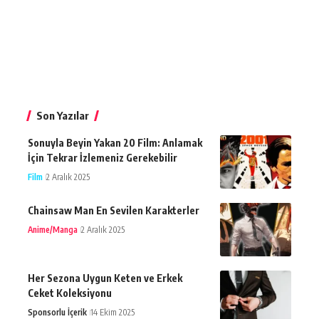
Son Yazılar
Sonuyla Beyin Yakan 20 Film: Anlamak
İçin Tekrar İzlemeniz Gerekebilir
Film
2 Aralık 2025
Chainsaw Man En Sevilen Karakterler
Anime/Manga
2 Aralık 2025
Her Sezona Uygun Keten ve Erkek
Ceket Koleksiyonu
Sponsorlu İçerik
14 Ekim 2025