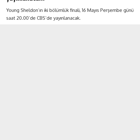
Young Sheldon’ın iki bölümlük finali, 16 Mayıs Perşembe günü
saat 20.00’de CBS’de yayınlanacak.