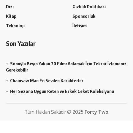
Dizi
Gizlilik Politikası
Kitap
Sponsorluk
Teknoloji
İletişim
Son Yazılar
Sonuyla Beyin Yakan 20 Film: Anlamak İçin Tekrar İzlemeniz
Gerekebilir
Chainsaw Man En Sevilen Karakterler
Her Sezona Uygun Keten ve Erkek Ceket Koleksiyonu
Tüm Hakları Saklıdır © 2025
Forty Two