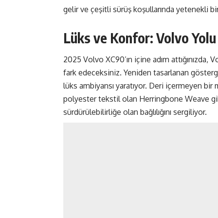
gelir ve çeşitli sürüş koşullarında yetenekli b
Lüks ve Konfor: Volvo Yolu
2025 Volvo XC90’ın içine adım attığınızda, 
fark edeceksiniz. Yeniden tasarlanan gösterg
lüks ambiyansı yaratıyor. Deri içermeyen bi
polyester tekstil olan Herringbone Weave g
sürdürülebilirliğe olan bağlılığını sergiliyor.