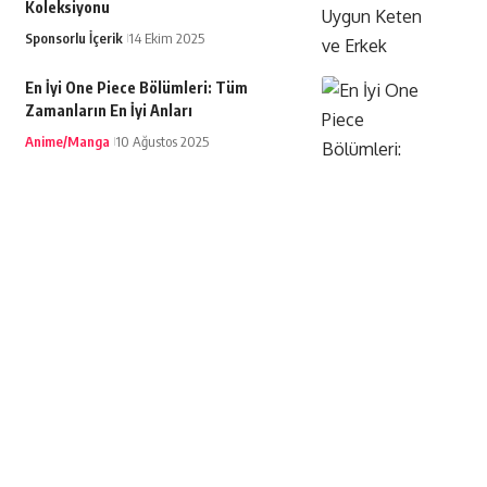
Koleksiyonu
Sponsorlu İçerik
14 Ekim 2025
En İyi One Piece Bölümleri: Tüm
Zamanların En İyi Anları
Anime/Manga
10 Ağustos 2025