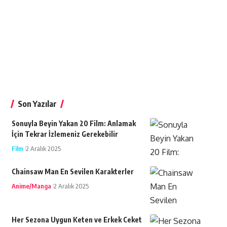
Son Yazılar
Sonuyla Beyin Yakan 20 Film: Anlamak
İçin Tekrar İzlemeniz Gerekebilir
Film
2 Aralık 2025
Chainsaw Man En Sevilen Karakterler
Anime/Manga
2 Aralık 2025
Her Sezona Uygun Keten ve Erkek Ceket